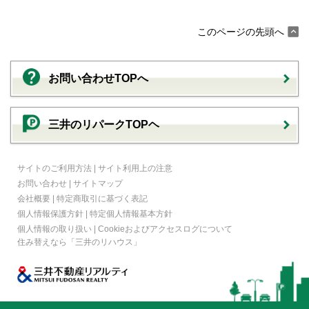
このページの先頭へ
お問い合わせTOPへ
三井のリパークTOPヘ
サイトのご利用方法
|
サイト利用上の注意
お問い合わせ
|
サイトマップ
会社概要
|
特定商取引に基づく表記
個人情報保護方針
|
特定個人情報基本方針
個人情報の取り扱い
|
Cookieおよびアクセスログについて
住み替えなら
「三井のリハウス」