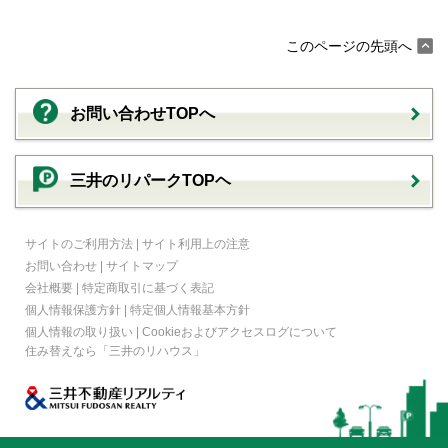
このページの先頭へ
お問い合わせTOPへ
三井のリパークTOPヘ
サイトのご利用方法
|
サイト利用上の注意
お問い合わせ
|
サイトマップ
会社概要
|
特定商取引に基づく表記
個人情報保護方針
|
特定個人情報基本方針
個人情報の取り扱い
|
Cookieおよびアクセスログについて
住み替えなら
「三井のリハウス」