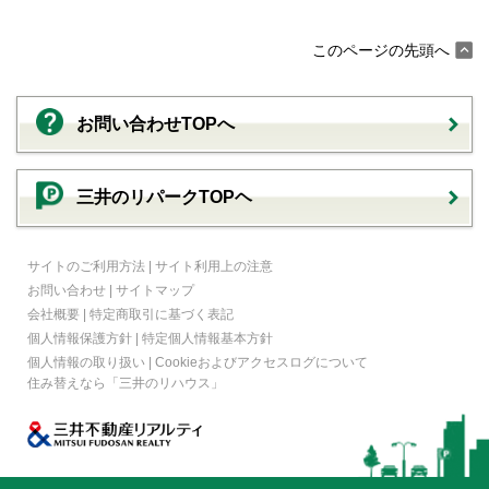
このページの先頭へ
お問い合わせTOPへ
三井のリパークTOPヘ
サイトのご利用方法
|
サイト利用上の注意
お問い合わせ
|
サイトマップ
会社概要
|
特定商取引に基づく表記
個人情報保護方針
|
特定個人情報基本方針
個人情報の取り扱い
|
Cookieおよびアクセスログについて
住み替えなら
「三井のリハウス」