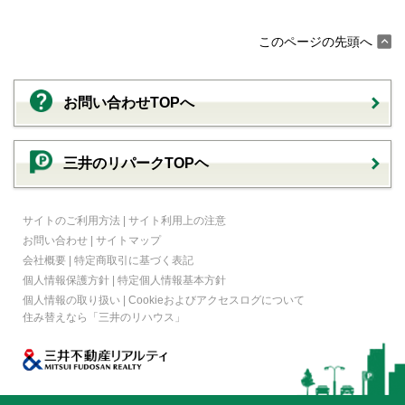
このページの先頭へ
お問い合わせTOPへ
三井のリパークTOPヘ
サイトのご利用方法
|
サイト利用上の注意
お問い合わせ
|
サイトマップ
会社概要
|
特定商取引に基づく表記
個人情報保護方針
|
特定個人情報基本方針
個人情報の取り扱い
|
Cookieおよびアクセスログについて
住み替えなら
「三井のリハウス」