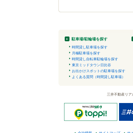
駐車場/駐輪場を探す
時間貸し駐車場を探す
月極駐車場を探す
時間貸し自転車駐輪場を探す
東京ミッドタウン日比谷
お出かけスポットの駐車場を探す
よくある質問（時間貸し駐車場）
三井不動産リア