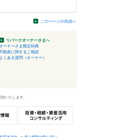
このページの先頭へ
リパークオーナーさまへ
オーナーさま限定特典
不動産に関するご相談
よくある質問（オーナー）
提供いたします。