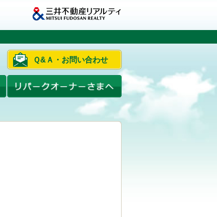
Ｑ&Ａ・お問い合わせ