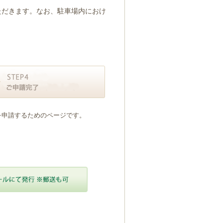
ただきます。なお、駐車場内におけ
を申請するためのページです。