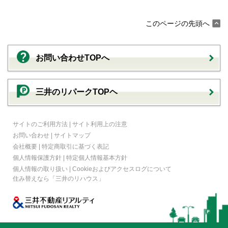
このページの先頭へ
お問い合わせTOPへ
三井のリパークTOPヘ
サイトのご利用方法
|
サイト利用上の注意
お問い合わせ
|
サイトマップ
会社概要
|
特定商取引に基づく表記
個人情報保護方針
|
特定個人情報基本方針
個人情報の取り扱い
|
Cookieおよびアクセスログについて
住み替えなら
「三井のリハウス」