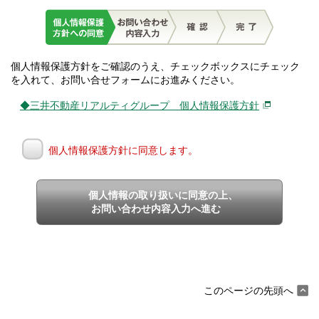
個人情報保護方針をご確認のうえ、チェックボックスにチェック
を入れて、お問い合せフォームにお進みください。
◆三井不動産リアルティグループ 個人情報保護方針
個人情報保護方針に同意します。
個人情報の取り扱いに同意の上、
お問い合わせ内容入力へ進む
このページの先頭へ