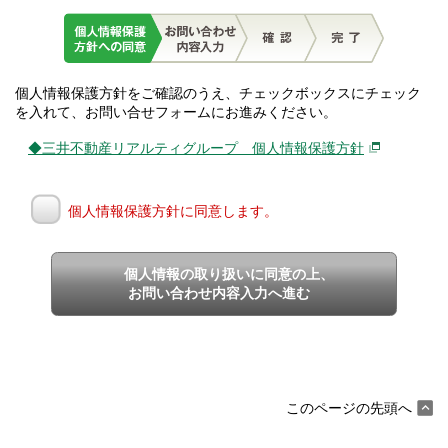
個人情報保護方針をご確認のうえ、チェックボックスにチェック
を入れて、お問い合せフォームにお進みください。
◆三井不動産リアルティグループ 個人情報保護方針
個人情報保護方針に同意します。
個人情報の取り扱いに同意の上、
お問い合わせ内容入力へ進む
このページの先頭へ