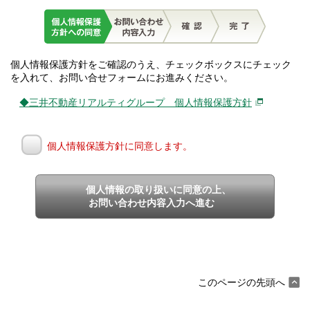
個人情報保護方針をご確認のうえ、チェックボックスにチェック
を入れて、お問い合せフォームにお進みください。
◆三井不動産リアルティグループ 個人情報保護方針
個人情報保護方針に同意します。
個人情報の取り扱いに同意の上、
お問い合わせ内容入力へ進む
このページの先頭へ