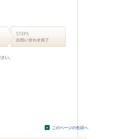
ださい。
このページの先頭へ