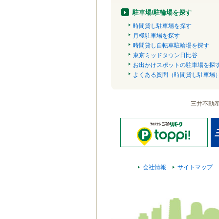
駐車場/駐輪場を探す
時間貸し駐車場を探す
月極駐車場を探す
時間貸し自転車駐輪場を探す
東京ミッドタウン日比谷
お出かけスポットの駐車場を探
よくある質問（時間貸し駐車場
三井不動
会社情報
サイトマップ