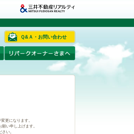
Ｑ&Ａ・お問い合わせ
ルが変更になります。
お願い申し上げます。
ださい。