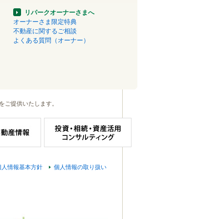
リパークオーナーさまへ
オーナーさま限定特典
不動産に関するご相談
よくある質問（オーナー）
をご提供いたします。
個人情報基本方針
個人情報の取り扱い