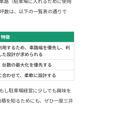
車路（駐車場に入れるために使用
坪数は、以下の一覧表の通りで
特徴
利用するため、車路幅を優先し、利
した設計が求められる
、台数の最大化を優先する
に合わせて、柔軟に設計する
もし駐車場経営に少しでも興味を
面積を知るためにも、ぜひ一度三井