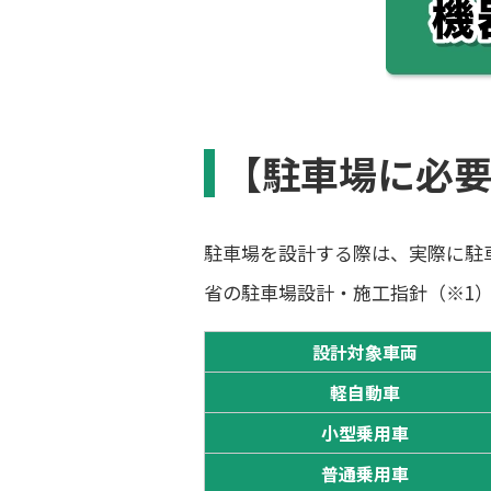
【駐車場に必
駐車場を設計する際は、実際に駐
省の駐車場設計・施工指針（※1
設計対象車両
軽自動車
小型乗用車
普通乗用車