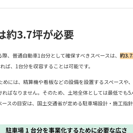
は約3.7坪が必要
る際、普通自動車1台分として確保すべきスペースは、
約3.
上あれば、1台分を収容することは可能です。
ためには、精算機や看板などの設備を設置するスペースや
ればなりません。そのため、土地全体としては最低でも5.4
ペースの目安は、国土交通省が定める駐車場設計・施工指針