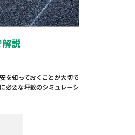
で解説
安を知っておくことが大切で
に必要な坪数のシミュレーシ