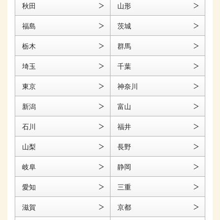
秋田
山形
福島
茨城
栃木
群馬
埼玉
千葉
東京
神奈川
新潟
富山
石川
福井
山梨
長野
岐阜
静岡
愛知
三重
滋賀
京都