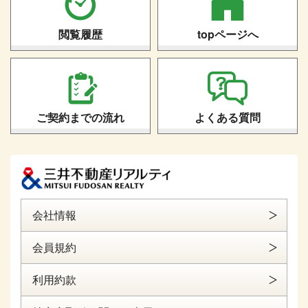
閲覧履歴
topページへ
ご契約までの流れ
よくある質問
会社情報
会員規約
利用約款