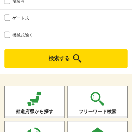
舗装有
ゲート式
機械式除く
検索する
都道府県から探す
フリーワード検索