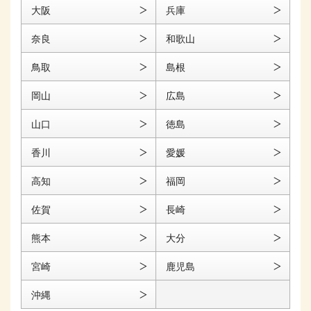
大阪
兵庫
奈良
和歌山
鳥取
島根
岡山
広島
山口
徳島
香川
愛媛
高知
福岡
佐賀
長崎
熊本
大分
宮崎
鹿児島
沖縄