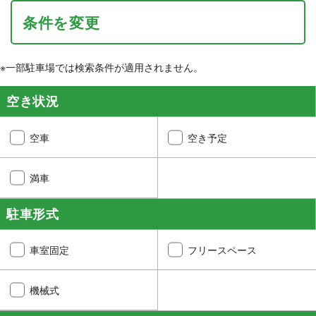
条件を変更
※一部駐車場では検索条件が適用されません。
空き状況
空車
空き予定
満車
駐車形式
車室固定
フリースペース
機械式