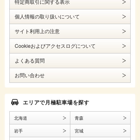
特定商取引に関する表示
個人情報の取り扱いについて
サイト利用上の注意
Cookieおよびアクセスログについて
よくある質問
お問い合わせ
エリアで月極駐車場を探す
北海道
青森
岩手
宮城