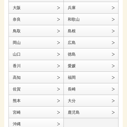
大阪
兵庫
奈良
和歌山
鳥取
島根
岡山
広島
山口
徳島
香川
愛媛
高知
福岡
佐賀
長崎
熊本
大分
宮崎
鹿児島
沖縄