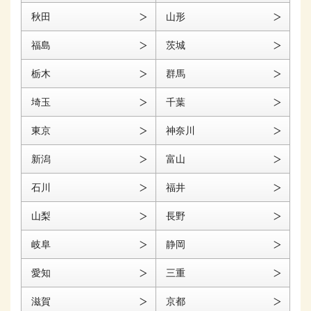
秋田
山形
福島
茨城
栃木
群馬
埼玉
千葉
東京
神奈川
新潟
富山
石川
福井
山梨
長野
岐阜
静岡
愛知
三重
滋賀
京都