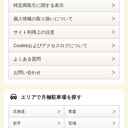
特定商取引に関する表示
個人情報の取り扱いについて
サイト利用上の注意
Cookieおよびアクセスログについて
よくある質問
お問い合わせ
エリアで月極駐車場を探す
北海道
青森
岩手
宮城