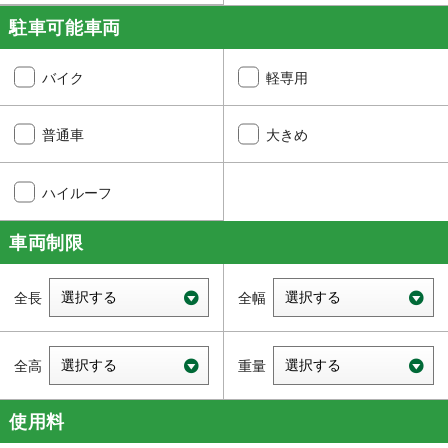
駐車可能車両
バイク
軽専用
普通車
大きめ
ハイルーフ
車両制限
使用料