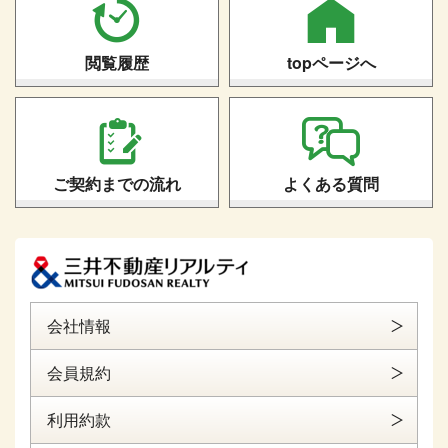
閲覧履歴
topページへ
ご契約までの流れ
よくある質問
会社情報
会員規約
利用約款