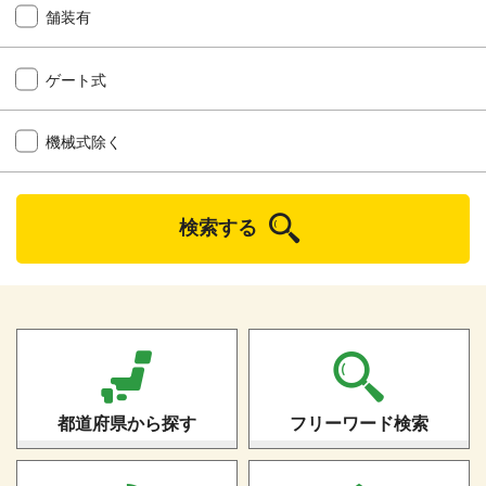
舗装有
ゲート式
機械式除く
検索する
都道府県から探す
フリーワード検索