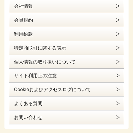
会社情報
会員規約
利用約款
特定商取引に関する表示
個人情報の取り扱いについて
サイト利用上の注意
Cookieおよびアクセスログについて
よくある質問
お問い合わせ