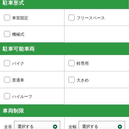
駐車形式
車室固定
フリースペース
機械式
駐車可能車両
バイク
軽専用
普通車
大きめ
ハイルーフ
車両制限