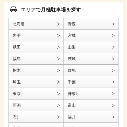
エリアで月極駐車場を探す
北海道
青森
岩手
宮城
秋田
山形
福島
茨城
栃木
群馬
埼玉
千葉
東京
神奈川
新潟
富山
石川
福井