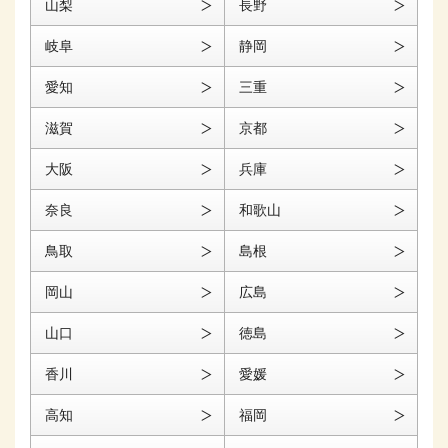
山梨
長野
岐阜
静岡
愛知
三重
滋賀
京都
大阪
兵庫
奈良
和歌山
鳥取
島根
岡山
広島
山口
徳島
香川
愛媛
高知
福岡