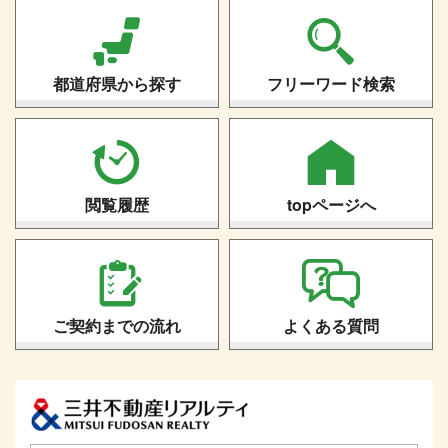
都道府県から探す
フリーワード検索
閲覧履歴
topページへ
ご契約までの流れ
よくある質問