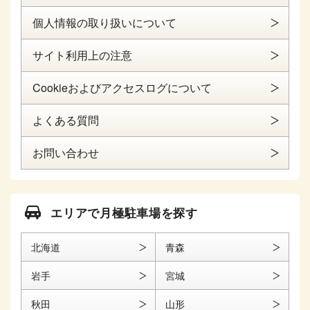
個人情報の取り扱いについて
サイト利用上の注意
Cookieおよびアクセスログについて
よくある質問
お問い合わせ
エリアで月極駐車場を探す
北海道
青森
岩手
宮城
秋田
山形