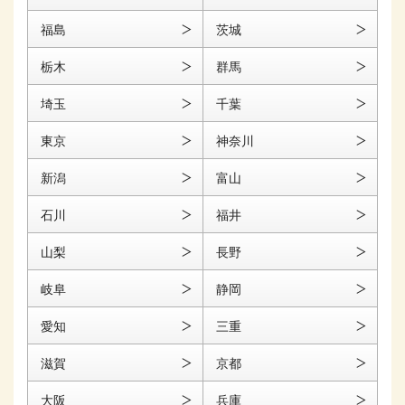
福島
茨城
栃木
群馬
埼玉
千葉
東京
神奈川
新潟
富山
石川
福井
山梨
長野
岐阜
静岡
愛知
三重
滋賀
京都
大阪
兵庫