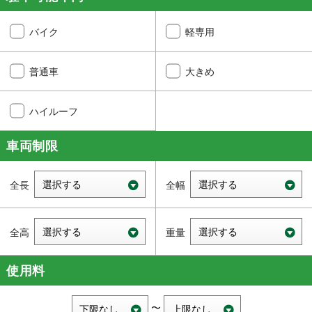
バイク
軽専用
普通車
大きめ
ハイルーフ
車両制限
使用料
〜