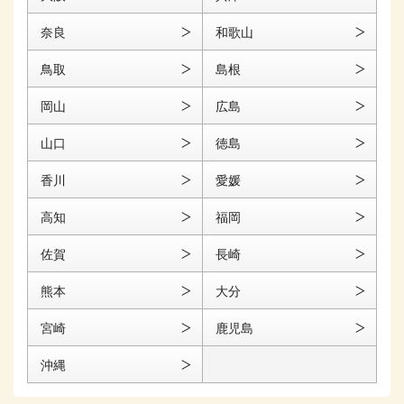
奈良
和歌山
鳥取
島根
岡山
広島
山口
徳島
香川
愛媛
高知
福岡
佐賀
長崎
熊本
大分
宮崎
鹿児島
沖縄