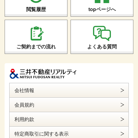
閲覧履歴
topページへ
ご契約までの流れ
よくある質問
会社情報
会員規約
利用約款
特定商取引に関する表示