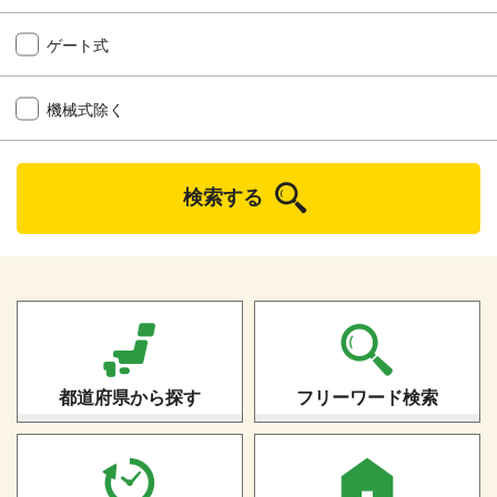
ゲート式
機械式除く
検索する
都道府県から探す
フリーワード検索