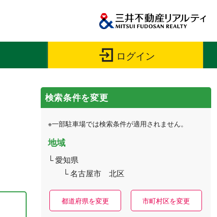
検索条件を変更
※一部駐車場では検索条件が適用されません。
地域
愛知県
名古屋市 北区
都道府県を変更
市町村区を変更