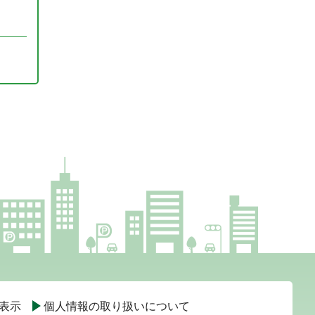
表示
個人情報の取り扱いについて