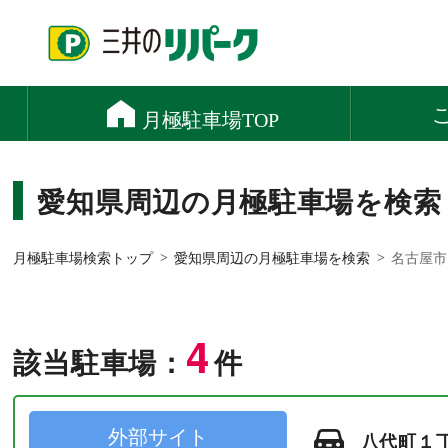
愛知県周辺の月極駐車場を検索
月極駐車場検索トップ
愛知県周辺の月極駐車場を検索
名古屋市
4
該当駐車場：
件
外部サイト
八代町１