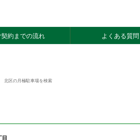
ご契約までの流れ
よくある質問
 北区の月極駐車場を検索
丁目