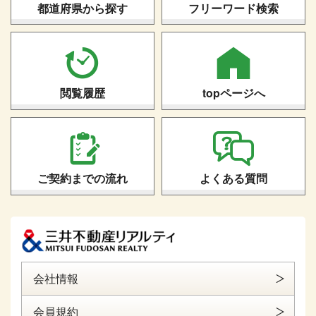
都道府県から探す
フリーワード検索
閲覧履歴
topページへ
ご契約までの流れ
よくある質問
会社情報
会員規約