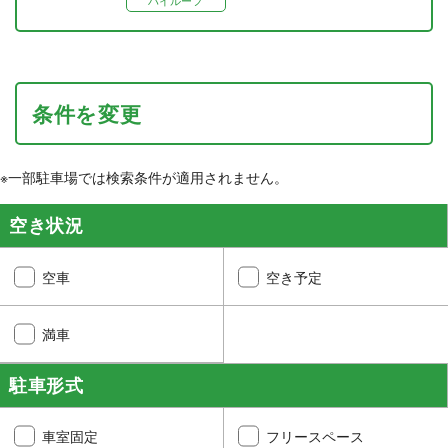
ハイルーフ
条件を変更
※一部駐車場では検索条件が適用されません。
空き状況
空車
空き予定
満車
駐車形式
車室固定
フリースペース