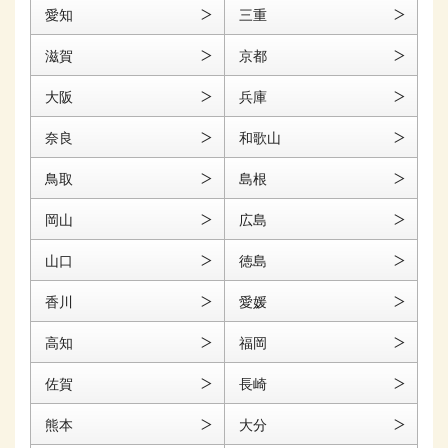
愛知
三重
滋賀
京都
大阪
兵庫
奈良
和歌山
鳥取
島根
岡山
広島
山口
徳島
香川
愛媛
高知
福岡
佐賀
長崎
熊本
大分