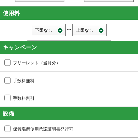
使用料
〜
キャンペーン
フリーレント（当月分）
手数料無料
手数料割引
設備
保管場所使用承諾証明書発行可