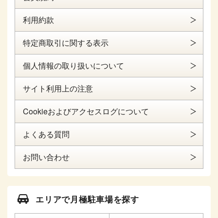
利用約款
特定商取引に関する表示
個人情報の取り扱いについて
サイト利用上の注意
Cookieおよびアクセスログについて
よくある質問
お問い合わせ
エリアで月極駐車場を探す