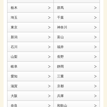
栃木
群馬
埼玉
千葉
東京
神奈川
新潟
富山
石川
福井
山梨
長野
岐阜
静岡
愛知
三重
滋賀
京都
大阪
兵庫
奈良
和歌山