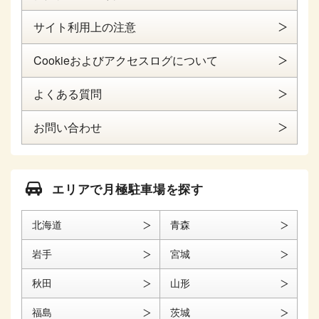
サイト利用上の注意
Cookieおよびアクセスログについて
よくある質問
お問い合わせ
エリアで月極駐車場を探す
北海道
青森
岩手
宮城
秋田
山形
福島
茨城