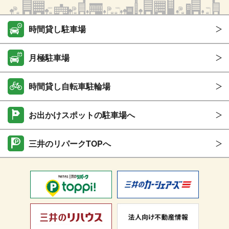
時間貸し駐車場
月極駐車場
時間貸し自転車駐輪場
お出かけスポットの駐車場へ
三井のリパークTOPへ