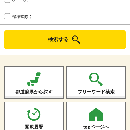
機械式除く
検索する
都道府県から探す
フリーワード検索
閲覧履歴
topページへ