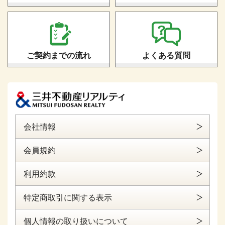
ご契約までの流れ
よくある質問
会社情報
会員規約
利用約款
特定商取引に関する表示
個人情報の取り扱いについて