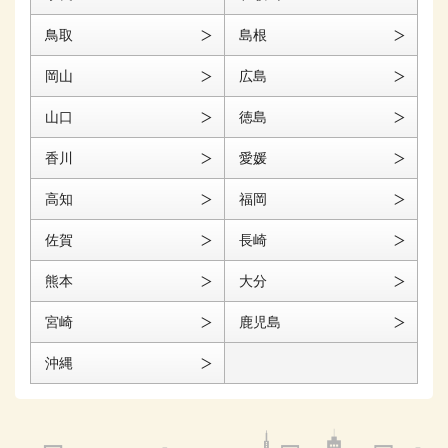
鳥取
島根
岡山
広島
山口
徳島
香川
愛媛
高知
福岡
佐賀
長崎
熊本
大分
宮崎
鹿児島
沖縄