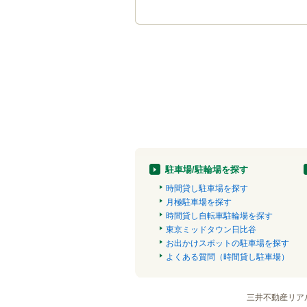
駐車場/駐輪場を探す
時間貸し駐車場を探す
月極駐車場を探す
時間貸し自転車駐輪場を探す
東京ミッドタウン日比谷
お出かけスポットの駐車場を探す
よくある質問（時間貸し駐車場）
三井不動産リア