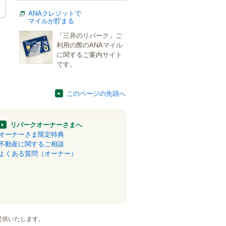
ANAクレジットで
マイルが貯まる
「三井のリパーク」ご
利用の際のANAマイル
に関するご案内サイト
です。
このページの先頭へ
リパークオーナーさまへ
オーナーさま限定特典
不動産に関するご相談
よくある質問（オーナー）
提供いたします。