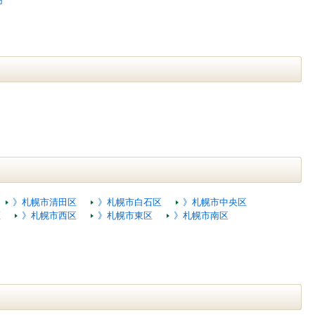
市
》札幌市清田区
》札幌市白石区
》札幌市中央区
区
》札幌市西区
》札幌市東区
》札幌市南区