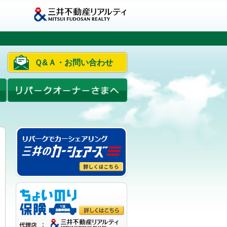
Ｑ&Ａ・お問い合わせ