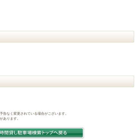
予告なく変更されている場合がございます。
があります。