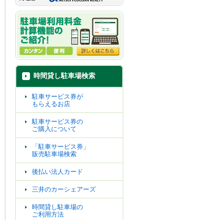
時間貸し駐車場検索
駐車サービス券が
もらえるお店
駐車サービス券の
ご購入について
「駐車サービス券」
販売駐車場検索
後払い法人カード
三井のカーシェアーズ
時間貸し駐車場の
ご利用方法