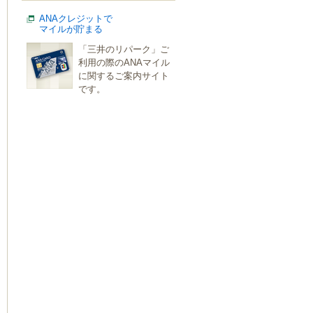
ANAクレジットで
マイルが貯まる
「三井のリパーク」ご
利用の際のANAマイル
に関するご案内サイト
です。