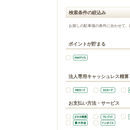
検索条件の絞込み
お探しの駐車場の条件に合わせて、
ポイントが貯まる
法人専用キャッシュレス精算
お支払い方法・サービス