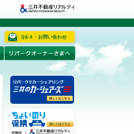
Ｑ&Ａ・お問い合わせ