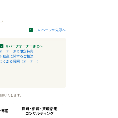
このページの先頭へ
リパークオーナーさまへ
オーナーさま限定特典
不動産に関するご相談
よくある質問（オーナー）
提供いたします。