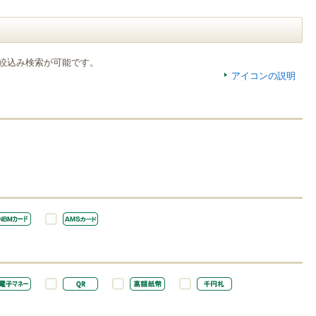
絞込み検索が可能です。
アイコンの説明