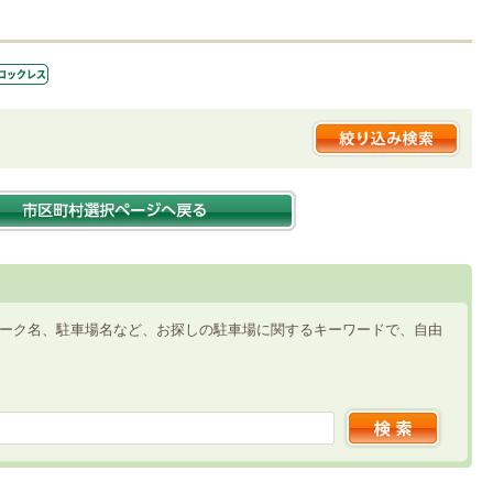
ーク名、駐車場名など、お探しの駐車場に関するキーワードで、自由