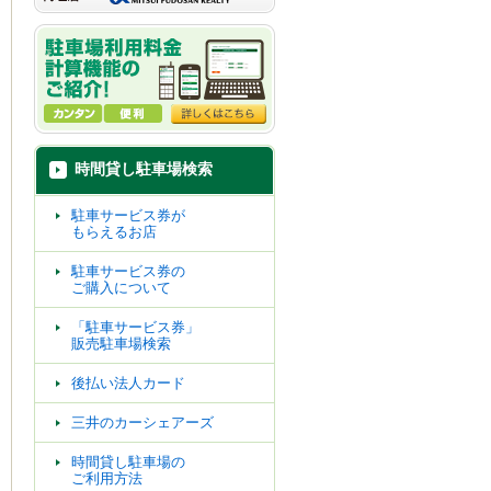
時間貸し駐車場検索
駐車サービス券が
もらえるお店
駐車サービス券の
ご購入について
「駐車サービス券」
販売駐車場検索
後払い法人カード
三井のカーシェアーズ
時間貸し駐車場の
ご利用方法