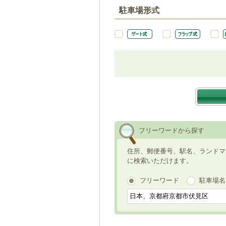
駐車場形式
フリーワードから探す
住所、郵便番号、駅名、ランドマ
に検索いただけます。
フリーワード
駐車場名