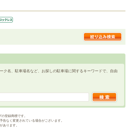
ーク名、駐車場名など、お探しの駐車場に関するキーワードで、自由
ブの登録商標です。
予告なく変更されている場合がございます。
があります。