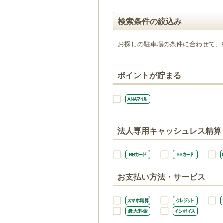
検索条件の絞込み
お探しの駐車場の条件に合わせて、
ポイントが貯まる
法人専用キャッシュレス精算
お支払い方法・サービス