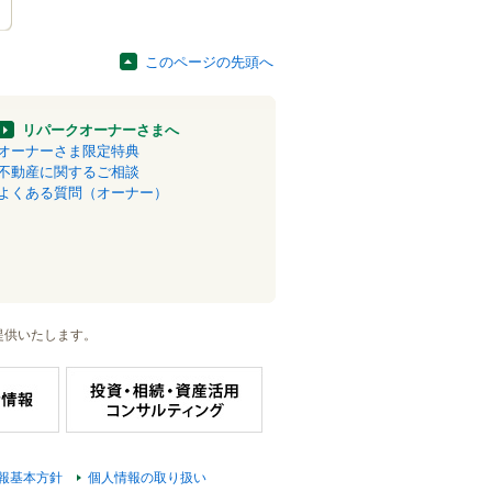
このページの先頭へ
リパークオーナーさまへ
オーナーさま限定特典
不動産に関するご相談
よくある質問（オーナー）
提供いたします。
報基本方針
個人情報の取り扱い