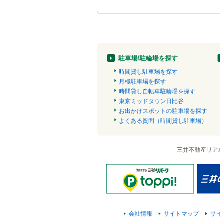
駐車場/駐輪場を探す
時間貸し駐車場を探す
月極駐車場を探す
時間貸し自転車駐輪場を探す
東京ミッドタウン日比谷
お出かけスポットの駐車場を探す
よくある質問（時間貸し駐車場）
三井不動産リア
会社情報
サイトマップ
サ