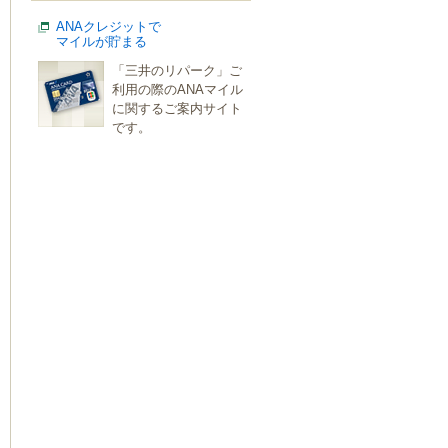
ANAクレジットで
マイルが貯まる
「三井のリパーク」ご
利用の際のANAマイル
に関するご案内サイト
です。