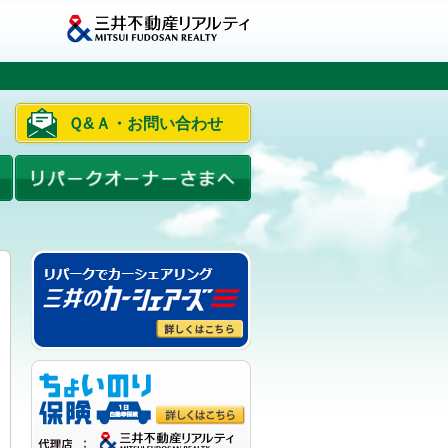
Ｑ&Ａ・お問い合わせ