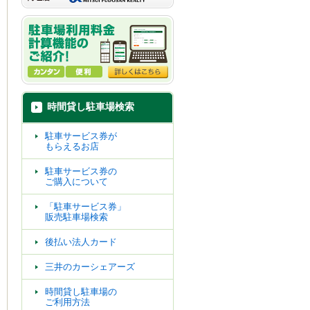
時間貸し駐車場検索
駐車サービス券が
もらえるお店
駐車サービス券の
ご購入について
「駐車サービス券」
販売駐車場検索
後払い法人カード
三井のカーシェアーズ
時間貸し駐車場の
ご利用方法