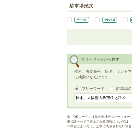
駐車場形式
フリーワードから探す
住所、郵便番号、駅名、ランドマ
に検索いただけます。
フリーワード
駐車場名
※「QRコード」は株式会社デンソーウェー
※当該ページで表示される情報については、
※環境によっては、正常に表示されない場合