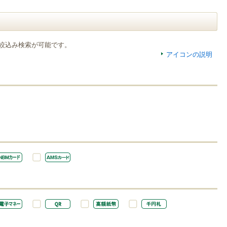
絞込み検索が可能です。
アイコンの説明