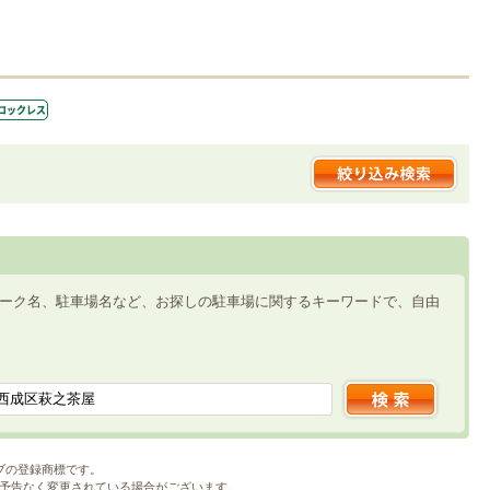
ーク名、駐車場名など、お探しの駐車場に関するキーワードで、自由
ブの登録商標です。
予告なく変更されている場合がございます。