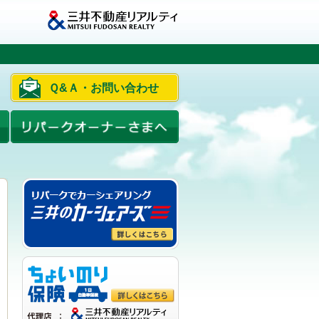
Ｑ&Ａ・お問い合わせ