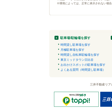
※環境によっては、正常に表示されない場合
駐車場/駐輪場を探す
時間貸し駐車場を探す
月極駐車場を探す
時間貸し自転車駐輪場を探す
東京ミッドタウン日比谷
お出かけスポットの駐車場を探す
よくある質問（時間貸し駐車場）
三井不動産リア