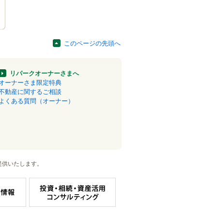
このページの先頭へ
リパークオーナーさまへ
オーナーさま限定特典
不動産に関するご相談
よくある質問（オーナー）
提供いたします。