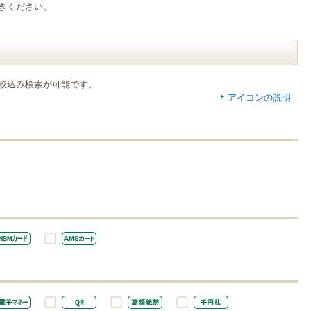
きください。
絞込み検索が可能です。
アイコンの説明