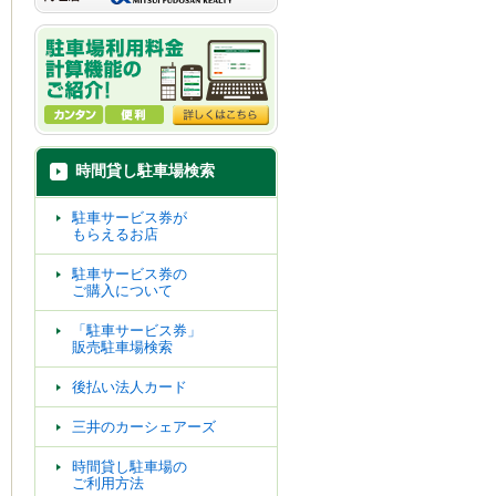
時間貸し駐車場検索
駐車サービス券が
もらえるお店
駐車サービス券の
ご購入について
「駐車サービス券」
販売駐車場検索
後払い法人カード
三井のカーシェアーズ
時間貸し駐車場の
ご利用方法