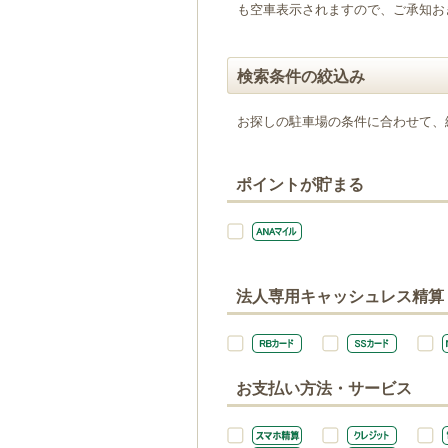
も空車表示されますので、ご承知お
検索条件の絞込み
お探しの駐車場の条件に合わせて、
ポイントが貯まる
法人専用キャッシュレス精算
お支払い方法・サービス