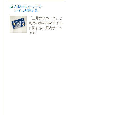
ANAクレジットで
マイルが貯まる
「三井のリパーク」ご
利用の際のANAマイル
に関するご案内サイト
です。