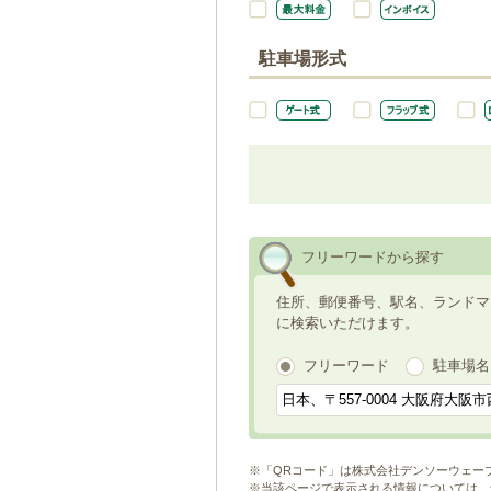
駐車場形式
フリーワードから探す
住所、郵便番号、駅名、ランドマ
に検索いただけます。
フリーワード
駐車場名
※「QRコード」は株式会社デンソーウェー
※当該ページで表示される情報については、