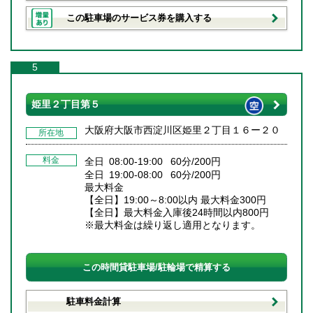
この駐車場のサービス券を購入する
5
姫里２丁目第５
大阪府大阪市西淀川区姫里２丁目１６ー２０
所在地
料金
全日 08:00-19:00 60分/200円
全日 19:00-08:00 60分/200円
最大料金
【全日】19:00～8:00以内 最大料金300円
【全日】最大料金入庫後24時間以内800円
※最大料金は繰り返し適用となります。
この時間貸駐車場/駐輪場で精算する
駐車料金計算