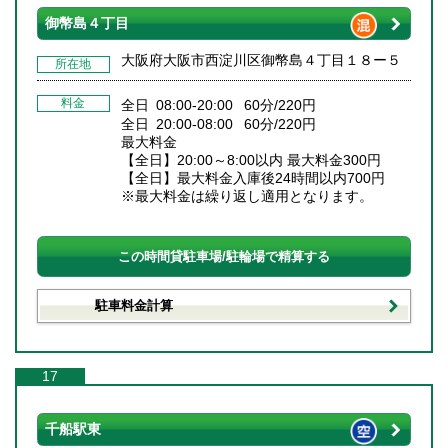
御幣島４丁目
大阪府大阪市西淀川区御幣島４丁目１８ー５
所在地
料金
全日 08:00-20:00 60分/220円
全日 20:00-08:00 60分/220円
最大料金
【全日】20:00～8:00以内 最大料金300円
【全日】最大料金入庫後24時間以内700円
※最大料金は繰り返し適用となります。
この時間貸駐車場/駐輪場で精算する
駐車料金計算
17
千船駅東