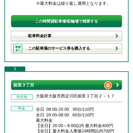
※最大料金は繰り返し適用となります。
この時間貸駐車場/駐輪場で精算する
駐車料金計算
この駐車場のサービス券を購入する
3
姫里３丁目
大阪府大阪市西淀川区姫里３丁目２－１７
所在地
料金
全日 08:00-20:00 30分/110円
全日 20:00-08:00 60分/110円
最大料金
【全日】20:00～8:00以内 最大料金400円
【全日】最大料金入庫後24時間以内700円