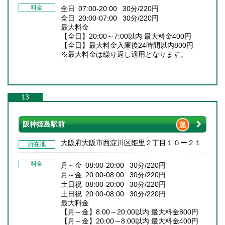
料金
全日 07:00-20:00 30分/220円
全日 20:00-07:00 30分/220円
最大料金
【全日】20:00～7:00以内 最大料金400円
【全日】最大料金入庫後24時間以内800円
※最大料金は繰り返し適用となります。
13
阪神姫島駅前
大阪府大阪市西淀川区姫里２丁目１０ー２１
所在地
料金
月～金 08:00-20:00 30分/220円
月～金 20:00-08:00 30分/220円
土日祝 08:00-20:00 30分/220円
土日祝 20:00-08:00 30分/220円
最大料金
【月～金】8:00～20:00以内 最大料金800円
【月～金】20:00～8:00以内 最大料金400円