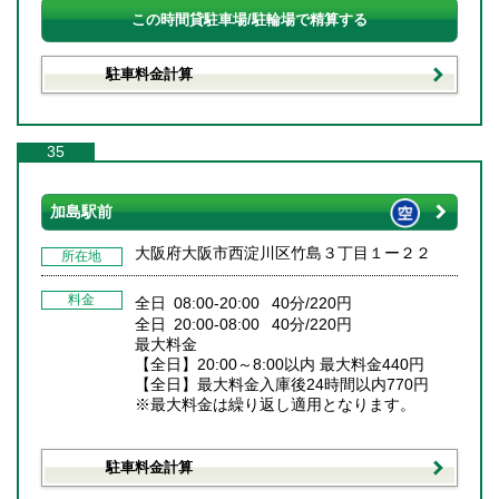
この時間貸駐車場/駐輪場で精算する
駐車料金計算
35
加島駅前
大阪府大阪市西淀川区竹島３丁目１ー２２
所在地
料金
全日 08:00-20:00 40分/220円
全日 20:00-08:00 40分/220円
最大料金
【全日】20:00～8:00以内 最大料金440円
【全日】最大料金入庫後24時間以内770円
※最大料金は繰り返し適用となります。
駐車料金計算