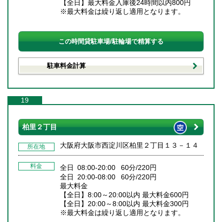
【全日】最大料金入庫後24時間以内800円
※最大料金は繰り返し適用となります。
この時間貸駐車場/駐輪場で精算する
駐車料金計算
19
柏里２丁目
大阪府大阪市西淀川区柏里２丁目１３－１４
所在地
料金
全日 08:00-20:00 60分/220円
全日 20:00-08:00 60分/220円
最大料金
【全日】8:00～20:00以内 最大料金600円
【全日】20:00～8:00以内 最大料金300円
※最大料金は繰り返し適用となります。