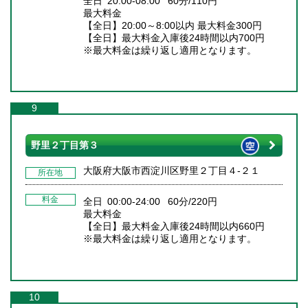
全日 20:00-08:00 60分/110円
最大料金
【全日】20:00～8:00以内 最大料金300円
【全日】最大料金入庫後24時間以内700円
※最大料金は繰り返し適用となります。
9
野里２丁目第３
大阪府大阪市西淀川区野里２丁目４‐２１
所在地
料金
全日 00:00-24:00 60分/220円
最大料金
【全日】最大料金入庫後24時間以内660円
※最大料金は繰り返し適用となります。
10