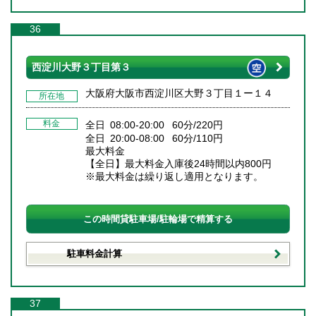
36
西淀川大野３丁目第３
大阪府大阪市西淀川区大野３丁目１ー１４
所在地
料金
全日 08:00-20:00 60分/220円
全日 20:00-08:00 60分/110円
最大料金
【全日】最大料金入庫後24時間以内800円
※最大料金は繰り返し適用となります。
この時間貸駐車場/駐輪場で精算する
駐車料金計算
37