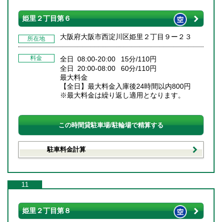
姫里２丁目第６
大阪府大阪市西淀川区姫里２丁目９ー２３
所在地
料金
全日 08:00-20:00 15分/110円
全日 20:00-08:00 60分/110円
最大料金
【全日】最大料金入庫後24時間以内800円
※最大料金は繰り返し適用となります。
この時間貸駐車場/駐輪場で精算する
駐車料金計算
11
姫里２丁目第８