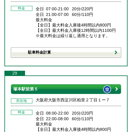
料金
全日 07:00-21:00 20分/220円
全日 21:00-07:00 60分/110円
最大料金
【全日】最大料金入庫後4時間以内800円
【全日】最大料金入庫後12時間以内1100円
※最大料金は繰り返し適用となります。
駐車料金計算
29
塚本駅前第５
大阪府大阪市西淀川区柏里２丁目１ー７
所在地
料金
全日 08:00-22:00 20分/220円
全日 22:00-08:00 60分/110円
最大料金
【全日】最大料金入庫後4時間以内800円