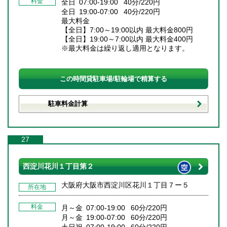
料金
全日 07:00-19:00 40分/220円
全日 19:00-07:00 40分/220円
最大料金
【全日】7:00～19:00以内 最大料金800円
【全日】19:00～7:00以内 最大料金400円
※最大料金は繰り返し適用となります。
この時間貸駐車場/駐輪場で精算する
駐車料金計算
27
西淀川花川１丁目第２
大阪府大阪市西淀川区花川１丁目７ー５
所在地
料金
月～金 07:00-19:00 60分/220円
月～金 19:00-07:00 60分/220円