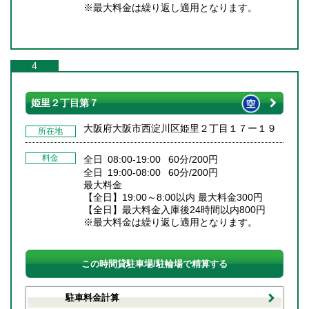
※最大料金は繰り返し適用となります。
4
姫里２丁目第７
大阪府大阪市西淀川区姫里２丁目１７ー１９
所在地
料金
全日 08:00-19:00 60分/200円
全日 19:00-08:00 60分/200円
最大料金
【全日】19:00～8:00以内 最大料金300円
【全日】最大料金入庫後24時間以内800円
※最大料金は繰り返し適用となります。
この時間貸駐車場/駐輪場で精算する
駐車料金計算