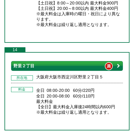
【土日祝】8:00～20:00以内 最大料金900円
【土日祝】20:00～8:00以内 最大料金400円
※最大料金は入庫時の曜日・祝日により異な
ります。
※最大料金は繰り返し適用となります。
14
野里２丁目
大阪府大阪市西淀川区野里２丁目５
所在地
料金
全日 08:00-20:00 60分/220円
全日 20:00-08:00 60分/110円
最大料金
【全日】最大料金入庫後24時間以内600円
※最大料金は繰り返し適用となります。