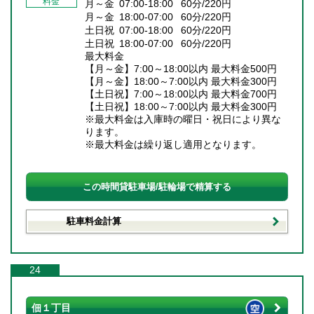
料金
月～金 07:00-18:00 60分/220円
月～金 18:00-07:00 60分/220円
土日祝 07:00-18:00 60分/220円
土日祝 18:00-07:00 60分/220円
最大料金
【月～金】7:00～18:00以内 最大料金500円
【月～金】18:00～7:00以内 最大料金300円
【土日祝】7:00～18:00以内 最大料金700円
【土日祝】18:00～7:00以内 最大料金300円
※最大料金は入庫時の曜日・祝日により異な
ります。
※最大料金は繰り返し適用となります。
この時間貸駐車場/駐輪場で精算する
駐車料金計算
24
佃１丁目