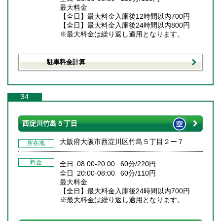
最大料金
【全日】最大料金入庫後12時間以内700円
【全日】最大料金入庫後24時間以内800円
※最大料金は繰り返し適用となります。
駐車料金計算
34
西淀川竹島５丁目
大阪府大阪市西淀川区竹島５丁目２ー７
所在地
料金
全日 08:00-20:00 60分/220円
全日 20:00-08:00 60分/110円
最大料金
【全日】最大料金入庫後24時間以内700円
※最大料金は繰り返し適用となります。