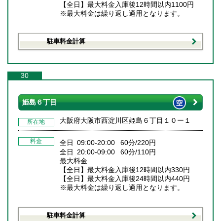
【全日】最大料金入庫後12時間以内1100円
※最大料金は繰り返し適用となります。
駐車料金計算
30
姫島６丁目
大阪府大阪市西淀川区姫島６丁目１０ー１
所在地
料金
全日 09:00-20:00 60分/220円
全日 20:00-09:00 60分/110円
最大料金
【全日】最大料金入庫後12時間以内330円
【全日】最大料金入庫後24時間以内440円
※最大料金は繰り返し適用となります。
駐車料金計算