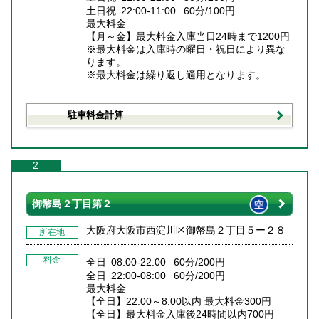
土日祝 22:00-11:00 60分/100円
最大料金
【月～金】最大料金入庫当日24時まで1200円
※最大料金は入庫時の曜日・祝日により異な
ります。
※最大料金は繰り返し適用となります。
駐車料金計算
2
御幣島２丁目第２
大阪府大阪市西淀川区御幣島２丁目５ー２８
所在地
料金
全日 08:00-22:00 60分/200円
全日 22:00-08:00 60分/200円
最大料金
【全日】22:00～8:00以内 最大料金300円
【全日】最大料金入庫後24時間以内700円