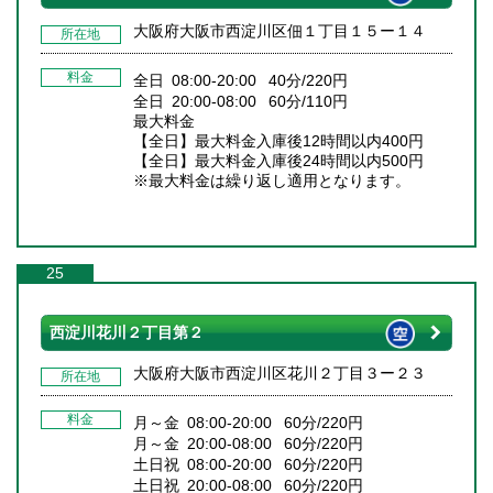
大阪府大阪市西淀川区佃１丁目１５ー１４
所在地
料金
全日 08:00-20:00 40分/220円
全日 20:00-08:00 60分/110円
最大料金
【全日】最大料金入庫後12時間以内400円
【全日】最大料金入庫後24時間以内500円
※最大料金は繰り返し適用となります。
25
西淀川花川２丁目第２
大阪府大阪市西淀川区花川２丁目３ー２３
所在地
料金
月～金 08:00-20:00 60分/220円
月～金 20:00-08:00 60分/220円
土日祝 08:00-20:00 60分/220円
土日祝 20:00-08:00 60分/220円