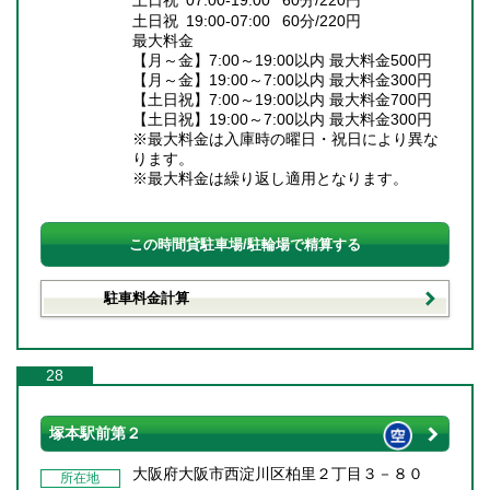
土日祝 07:00-19:00 60分/220円
土日祝 19:00-07:00 60分/220円
最大料金
【月～金】7:00～19:00以内 最大料金500円
【月～金】19:00～7:00以内 最大料金300円
【土日祝】7:00～19:00以内 最大料金700円
【土日祝】19:00～7:00以内 最大料金300円
※最大料金は入庫時の曜日・祝日により異な
ります。
※最大料金は繰り返し適用となります。
この時間貸駐車場/駐輪場で精算する
駐車料金計算
28
塚本駅前第２
大阪府大阪市西淀川区柏里２丁目３－８０
所在地