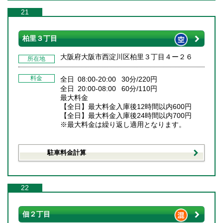
21
柏里３丁目
大阪府大阪市西淀川区柏里３丁目４ー２６
所在地
料金
全日 08:00-20:00 30分/220円
全日 20:00-08:00 60分/110円
最大料金
【全日】最大料金入庫後12時間以内600円
【全日】最大料金入庫後24時間以内700円
※最大料金は繰り返し適用となります。
駐車料金計算
22
佃２丁目