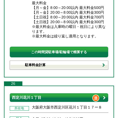
最大料金
【月～金】8:00～20:00以内 最大料金500円
【月～金】20:00～8:00以内 最大料金300円
【土日祝】8:00～20:00以内 最大料金700円
【土日祝】20:00～8:00以内 最大料金300円
※最大料金は入庫時の曜日・祝日により異な
ります。
※最大料金は繰り返し適用となります。
この時間貸駐車場/駐輪場で精算する
駐車料金計算
26
西淀川花川１丁目
大阪府大阪市西淀川区花川１丁目１７ー８
所在地