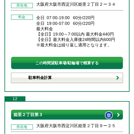
大阪府大阪市西淀川区姫里２丁目２ー３４
所在地
料金
全日 07:00-19:00 60分/220円
全日 19:00-07:00 60分/220円
最大料金
【全日】19:00～7:00以内 最大料金440円
【全日】最大料金入庫後24時間以内600円
※最大料金は繰り返し適用となります。
この時間貸駐車場/駐輪場で精算する
駐車料金計算
12
姫里２丁目第３
大阪府大阪市西淀川区姫里２丁目９ー２５
所在地