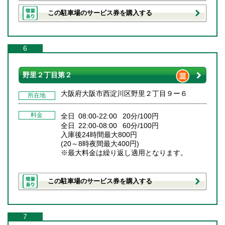
この駐車場のサービス券を購入する
6
野里２丁目第２
大阪府大阪市西淀川区野里２丁目９ー６
所在地
料金
全日 08:00-22:00 20分/100円
全日 22:00-08:00 60分/100円
入庫後24時間最大800円
(20～8時夜間最大400円)
※最大料金は繰り返し適用となります。
この駐車場のサービス券を購入する
7