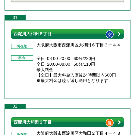
31
西淀川大和田６丁目
大阪府大阪市西淀川区大和田６丁目３ー４４
所在地
料金
全日 08:00-20:00 60分/220円
全日 20:00-08:00 60分/110円
最大料金
【全日】最大料金入庫後24時間以内600円
※最大料金は繰り返し適用となります。
32
西淀川大和田２丁目
大阪府大阪市西淀川区大和田２丁目４ー４３
所在地