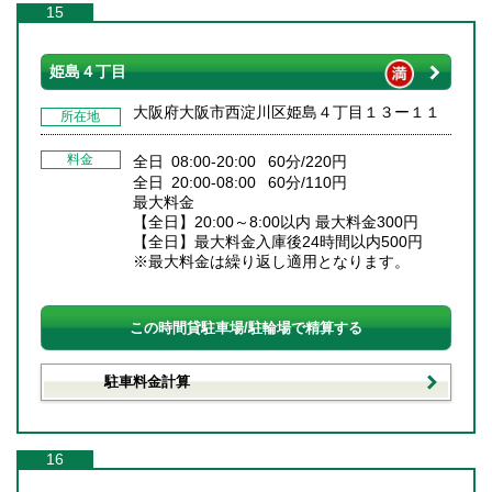
15
姫島４丁目
大阪府大阪市西淀川区姫島４丁目１３ー１１
所在地
料金
全日 08:00-20:00 60分/220円
全日 20:00-08:00 60分/110円
最大料金
【全日】20:00～8:00以内 最大料金300円
【全日】最大料金入庫後24時間以内500円
※最大料金は繰り返し適用となります。
この時間貸駐車場/駐輪場で精算する
駐車料金計算
16