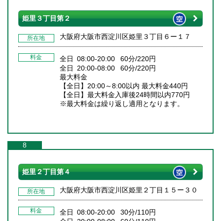
姫里３丁目第２
大阪府大阪市西淀川区姫里３丁目６ー１７
所在地
料金
全日 08:00-20:00 60分/220円
全日 20:00-08:00 60分/220円
最大料金
【全日】20:00～8:00以内 最大料金440円
【全日】最大料金入庫後24時間以内770円
※最大料金は繰り返し適用となります。
8
姫里２丁目第４
大阪府大阪市西淀川区姫里２丁目１５ー３０
所在地
料金
全日 08:00-20:00 30分/110円