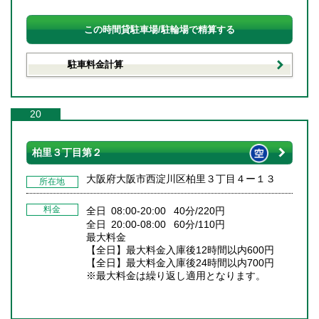
この時間貸駐車場/駐輪場で精算する
駐車料金計算
20
柏里３丁目第２
大阪府大阪市西淀川区柏里３丁目４ー１３
所在地
料金
全日 08:00-20:00 40分/220円
全日 20:00-08:00 60分/110円
最大料金
【全日】最大料金入庫後12時間以内600円
【全日】最大料金入庫後24時間以内700円
※最大料金は繰り返し適用となります。