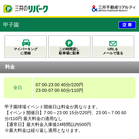
甲子園
マイパーキング
この時間貸し
URLを
に登録
駐車場に駐車
メールで送る
料金
07:00-23:00 40分/220円
全日
23:00-07:00 60分/110円
甲子園球場イベント開催日は料金が異なります。
【イベント開催日】7:00～23:00 15分/220円、23:00～7:00 60
分/110円 最大料金の適用なし
【通常日】最大料金入庫後24時間以内500円
※最大料金は繰り返し適用となります。