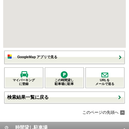
GoogleMap アプリで見る
マイパーキング
この時間貸し
URLを
に登録
駐車場に駐車
メールで送る
検索結果一覧に戻る
このページの先頭へ
時間貸し駐車場