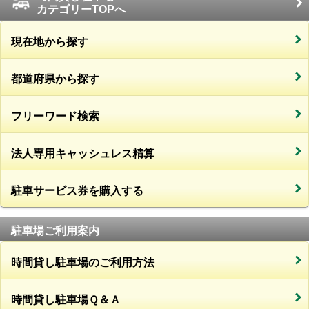
カテゴリーTOPへ
現在地から探す
都道府県から探す
フリーワード検索
法人専用キャッシュレス精算
駐車サービス券を購入する
駐車場ご利用案内
時間貸し駐車場のご利用方法
時間貸し駐車場Ｑ＆Ａ