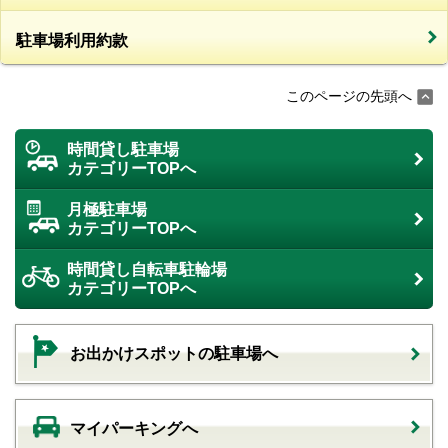
駐車場利用約款
このページの先頭へ
時間貸し駐車場
カテゴリーTOPへ
月極駐車場
カテゴリーTOPへ
時間貸し自転車駐輪場
カテゴリーTOPへ
お出かけスポットの駐車場へ
マイパーキングへ