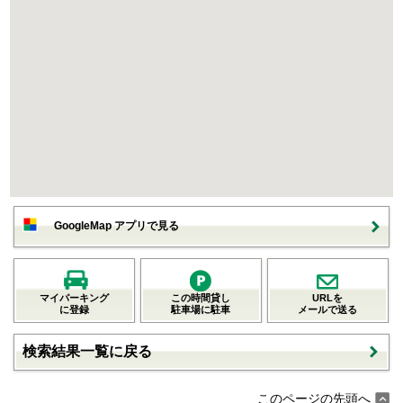
GoogleMap アプリで見る
マイパーキング
この時間貸し
URLを
に登録
駐車場に駐車
メールで送る
検索結果一覧に戻る
このページの先頭へ