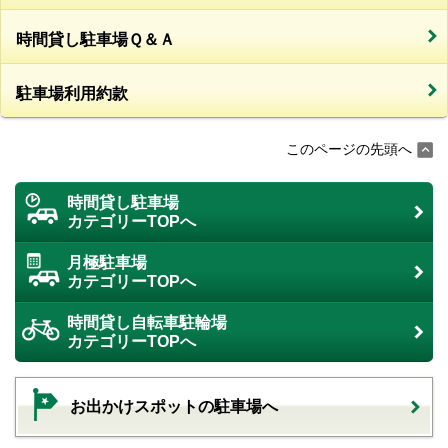
時間貸し駐車場Ｑ＆Ａ
駐車場利用約款
このページの先頭へ
時間貸し駐車場
カテゴリーTOPへ
月極駐車場
カテゴリーTOPへ
時間貸し自転車駐輪場
カテゴリーTOPへ
お出かけスポットの駐車場へ