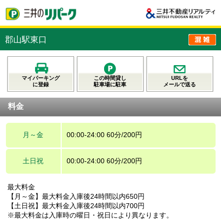
郡山駅東口
マイパーキング
この時間貸し
URLを
に登録
駐車場に駐車
メールで送る
料金
月～金
00:00-24:00 60分/200円
土日祝
00:00-24:00 60分/200円
最大料金
【月～金】最大料金入庫後24時間以内650円
【土日祝】最大料金入庫後24時間以内700円
※最大料金は入庫時の曜日・祝日により異なります。