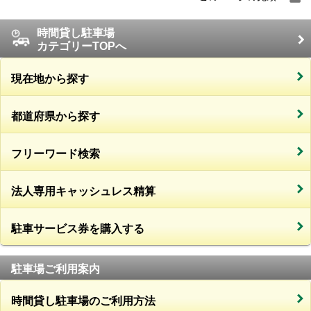
時間貸し駐車場
カテゴリーTOPへ
現在地から探す
都道府県から探す
フリーワード検索
法人専用キャッシュレス精算
駐車サービス券を購入する
駐車場ご利用案内
時間貸し駐車場のご利用方法