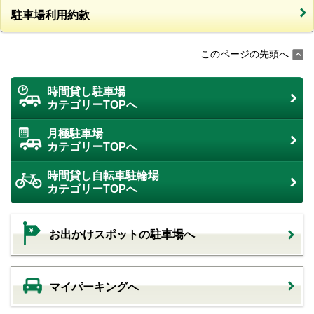
駐車場利用約款
このページの先頭へ
時間貸し駐車場
カテゴリーTOPへ
月極駐車場
カテゴリーTOPへ
時間貸し自転車駐輪場
カテゴリーTOPへ
お出かけスポットの駐車場へ
マイパーキングへ