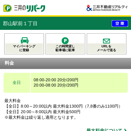
郡山駅前１丁目
マイパーキング
この時間貸し
URLを
に登録
駐車場に駐車
メールで送る
料金
08:00-20:00 20分/200円
全日
20:00-08:00 20分/200円
最大料金
【全日】8:00～20:00以内 最大料金1300円（7,8番のみ1100円）
【全日】20:00～8:00以内 最大料金500円
※最大料金は繰り返し適用となります。