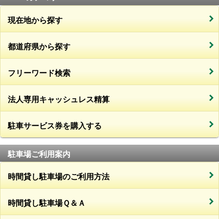
現在地から探す
都道府県から探す
フリーワード検索
法人専用キャッシュレス精算
駐車サービス券を購入する
駐車場ご利用案内
時間貸し駐車場のご利用方法
時間貸し駐車場Ｑ＆Ａ