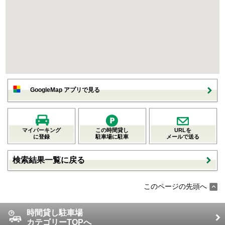
GoogleMap アプリで見る
マイパーキング
この時間貸し
URLを
に登録
駐車場に駐車
メールで送る
検索結果一覧に戻る
このページの先頭へ
時間貸し駐車場
カテゴリーTOPへ