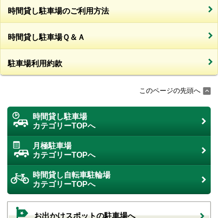
時間貸し駐車場のご利用方法
時間貸し駐車場Ｑ＆Ａ
駐車場利用約款
このページの先頭へ
時間貸し駐車場
カテゴリーTOPへ
月極駐車場
カテゴリーTOPへ
時間貸し自転車駐輪場
カテゴリーTOPへ
お出かけスポットの駐車場へ