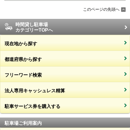
このページの先頭へ
時間貸し駐車場
カテゴリーTOPへ
現在地から探す
都道府県から探す
フリーワード検索
法人専用キャッシュレス精算
駐車サービス券を購入する
駐車場ご利用案内