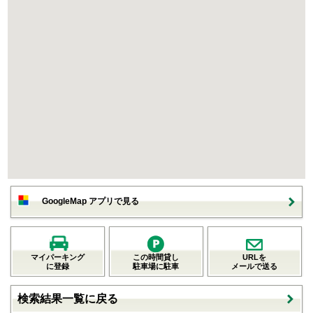
GoogleMap アプリで見る
マイパーキング
この時間貸し
URLを
に登録
駐車場に駐車
メールで送る
検索結果一覧に戻る