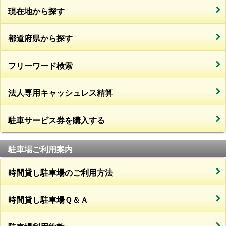
現在地から探す
都道府県から探す
フリーワード検索
法人専用キャッシュレス精算
駐車サービス券を購入する
駐車場ご利用案内
時間貸し駐車場のご利用方法
時間貸し駐車場Ｑ＆Ａ