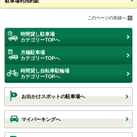
駐車場利用約款
このページの先頭へ
時間貸し駐車場
カテゴリーTOPへ
月極駐車場
カテゴリーTOPへ
時間貸し自転車駐輪場
カテゴリーTOPへ
お出かけスポットの駐車場へ
マイパーキングへ