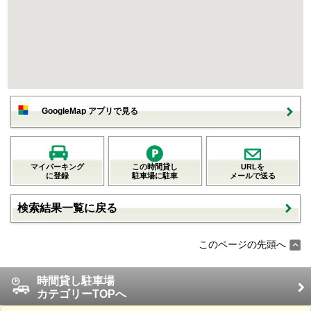
GoogleMap アプリで見る
マイパーキング
この時間貸し
URLを
に登録
駐車場に駐車
メールで送る
検索結果一覧に戻る
このページの先頭へ
時間貸し駐車場
カテゴリーTOPへ