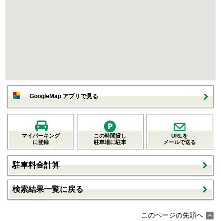
GoogleMap アプリで見る
マイパーキング
この時間貸し
URLを
に登録
駐車場に駐車
メールで送る
駐車料金計算
検索結果一覧に戻る
このページの先頭へ