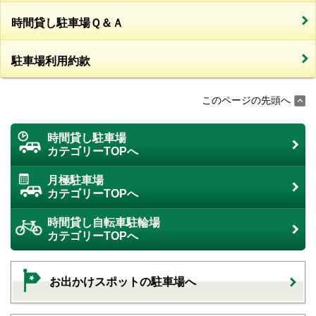
時間貸し駐車場Ｑ＆Ａ
駐車場利用約款
このページの先頭へ
時間貸し駐車場
カテゴリーTOPへ
月極駐車場
カテゴリーTOPへ
時間貸し自転車駐輪場
カテゴリーTOPへ
お出かけスポットの駐車場へ