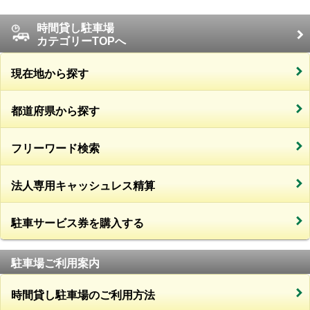
時間貸し駐車場
カテゴリーTOPへ
現在地から探す
都道府県から探す
フリーワード検索
法人専用キャッシュレス精算
駐車サービス券を購入する
駐車場ご利用案内
時間貸し駐車場のご利用方法