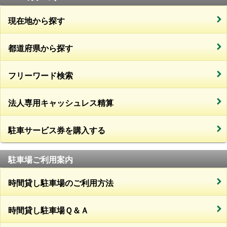
現在地から探す
都道府県から探す
フリーワード検索
法人専用キャッシュレス精算
駐車サービス券を購入する
駐車場ご利用案内
時間貸し駐車場のご利用方法
時間貸し駐車場Ｑ＆Ａ