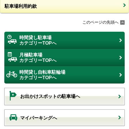
駐車場利用約款
このページの先頭へ
時間貸し駐車場
カテゴリーTOPへ
月極駐車場
カテゴリーTOPへ
時間貸し自転車駐輪場
カテゴリーTOPへ
お出かけスポットの駐車場へ
マイパーキングへ