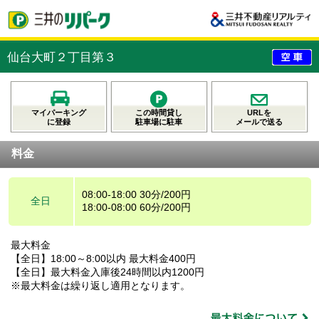
仙台大町２丁目第３
マイパーキング
この時間貸し
URLを
に登録
駐車場に駐車
メールで送る
料金
08:00-18:00 30分/200円
全日
18:00-08:00 60分/200円
最大料金
【全日】18:00～8:00以内 最大料金400円
【全日】最大料金入庫後24時間以内1200円
※最大料金は繰り返し適用となります。