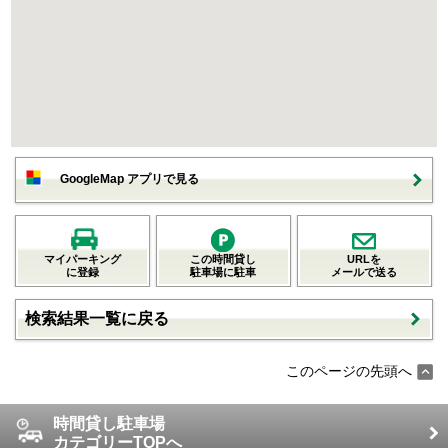
GoogleMap アプリで見る
マイパーキング
この時間貸し
URLを
に登録
駐車場に駐車
メールで送る
検索結果一覧に戻る
このページの先頭へ
時間貸し駐車場
カテゴリーTOPへ