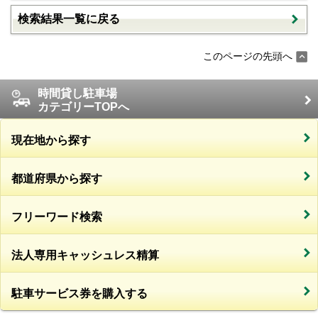
検索結果一覧に戻る
このページの先頭へ
時間貸し駐車場
カテゴリーTOPへ
現在地から探す
都道府県から探す
フリーワード検索
法人専用キャッシュレス精算
駐車サービス券を購入する