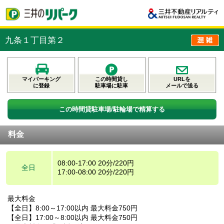
九条１丁目第２
マイパーキング
この時間貸し
URLを
に登録
駐車場に駐車
メールで送る
この時間貸駐車場/駐輪場で精算する
料金
08:00-17:00 20分/220円
全日
17:00-08:00 20分/220円
最大料金
【全日】8:00～17:00以内 最大料金750円
【全日】17:00～8:00以内 最大料金750円