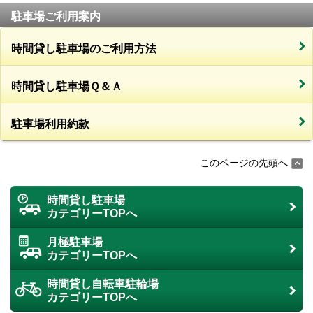
駐車場ご利用案内
時間貸し駐車場のご利用方法
時間貸し駐車場Ｑ＆Ａ
駐車場利用約款
このページの先頭へ
時間貸し駐車場
カテゴリーTOPへ
月極駐車場
カテゴリーTOPへ
時間貸し自転車駐輪場
カテゴリーTOPへ