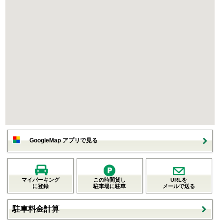
GoogleMap アプリで見る
マイパーキング
この時間貸し
URLを
に登録
駐車場に駐車
メールで送る
駐車料金計算