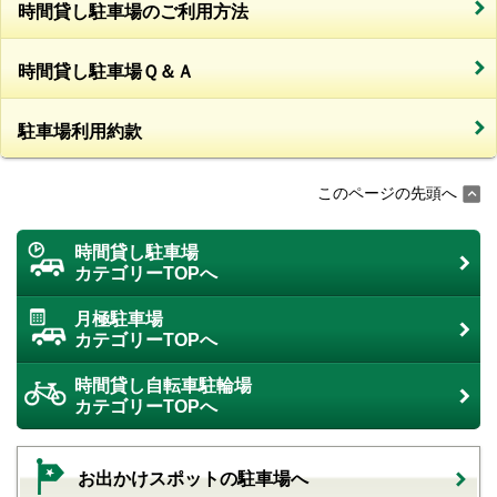
時間貸し駐車場のご利用方法
時間貸し駐車場Ｑ＆Ａ
駐車場利用約款
このページの先頭へ
時間貸し駐車場
カテゴリーTOPへ
月極駐車場
カテゴリーTOPへ
時間貸し自転車駐輪場
カテゴリーTOPへ
お出かけスポットの駐車場へ