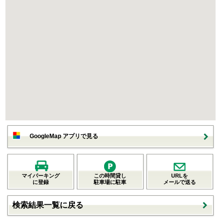
GoogleMap アプリで見る
マイパーキング
この時間貸し
URLを
に登録
駐車場に駐車
メールで送る
検索結果一覧に戻る