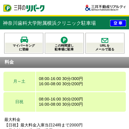
神奈川歯科大学附属横浜クリニック駐車場
マイパーキング
この時間貸し
URLを
に登録
駐車場に駐車
メールで送る
料金
08:00-16:00 30分/300円
月～土
16:00-08:00 30分/200円
08:00-16:00 30分/200円
日祝
16:00-08:00 30分/200円
最大料金
【日祝】最大料金入庫当日24時まで2000円