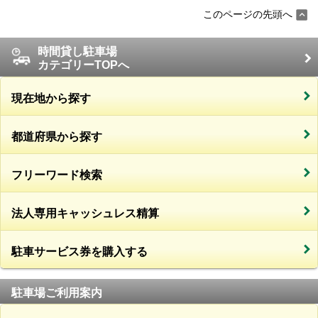
このページの先頭へ
時間貸し駐車場
カテゴリーTOPへ
現在地から探す
都道府県から探す
フリーワード検索
法人専用キャッシュレス精算
駐車サービス券を購入する
駐車場ご利用案内