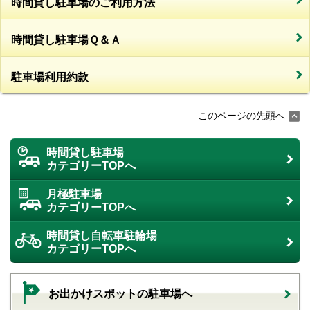
時間貸し駐車場のご利用方法
時間貸し駐車場Ｑ＆Ａ
駐車場利用約款
このページの先頭へ
時間貸し駐車場
カテゴリーTOPへ
月極駐車場
カテゴリーTOPへ
時間貸し自転車駐輪場
カテゴリーTOPへ
お出かけスポットの駐車場へ