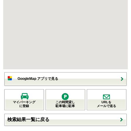
GoogleMap アプリで見る
マイパーキング
この時間貸し
URLを
に登録
駐車場に駐車
メールで送る
検索結果一覧に戻る