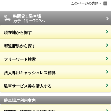
このページの先頭へ
時間貸し駐車場
カテゴリーTOPへ
現在地から探す
都道府県から探す
フリーワード検索
法人専用キャッシュレス精算
駐車サービス券を購入する
駐車場ご利用案内