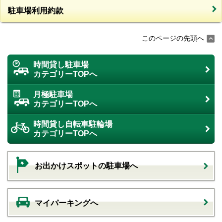
駐車場利用約款
このページの先頭へ
時間貸し駐車場
カテゴリーTOPへ
月極駐車場
カテゴリーTOPへ
時間貸し自転車駐輪場
カテゴリーTOPへ
お出かけスポットの駐車場へ
マイパーキングへ