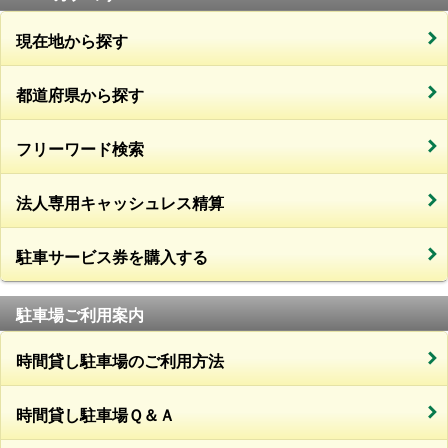
現在地から探す
都道府県から探す
フリーワード検索
法人専用キャッシュレス精算
駐車サービス券を購入する
駐車場ご利用案内
時間貸し駐車場のご利用方法
時間貸し駐車場Ｑ＆Ａ