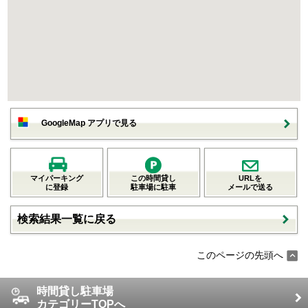
GoogleMap アプリで見る
マイパーキング
この時間貸し
URLを
に登録
駐車場に駐車
メールで送る
検索結果一覧に戻る
このページの先頭へ
時間貸し駐車場
カテゴリーTOPへ