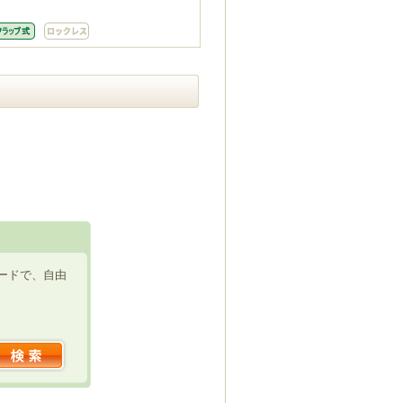
ードで、自由