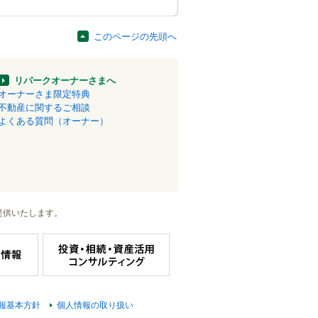
このページの先頭へ
リパークオーナーさまへ
オーナーさま限定特典
不動産に関するご相談
よくある質問（オーナー）
提供いたします。
報基本方針
個人情報の取り扱い