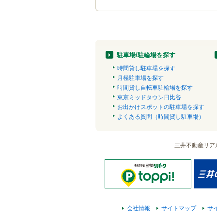
駐車場/駐輪場を探す
時間貸し駐車場を探す
月極駐車場を探す
時間貸し自転車駐輪場を探す
東京ミッドタウン日比谷
お出かけスポットの駐車場を探す
よくある質問（時間貸し駐車場）
三井不動産リア
会社情報
サイトマップ
サ