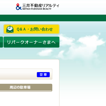
Ｑ&Ａ・お問い合わせ