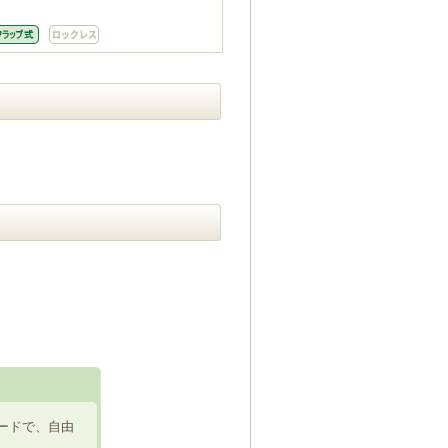
ードで、自由