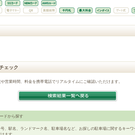
チェック
況や営業時間、料金を携帯電話でリアルタイムにご確認いただけます。
ードから探す
番号、駅名、ランドマーク名、駐車場名など、お探しの駐車場に関するキーワ
だけます。