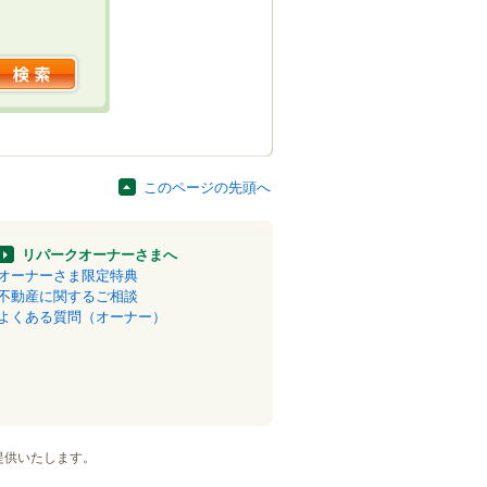
このページの先頭へ
リパークオーナーさまへ
オーナーさま限定特典
不動産に関するご相談
よくある質問（オーナー）
提供いたします。