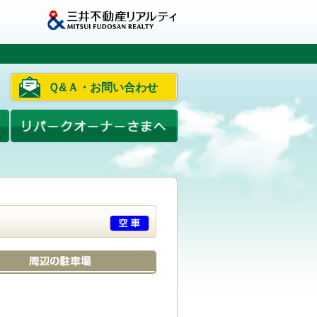
Ｑ&Ａ・お問い合わせ