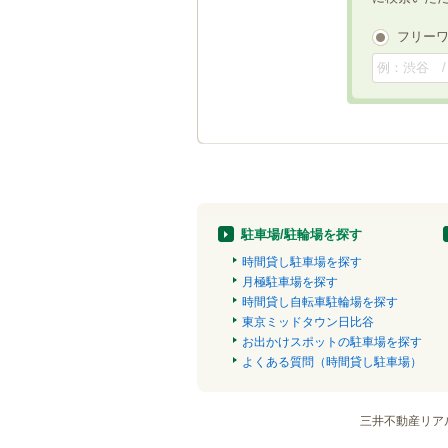
フリー
駐車場/駐輪場を探す
時間貸し駐車場を探す
月極駐車場を探す
時間貸し自転車駐輪場を探す
東京ミッドタウン日比谷
お出かけスポットの駐車場を探す
よくある質問（時間貸し駐車場）
三井不動産リア