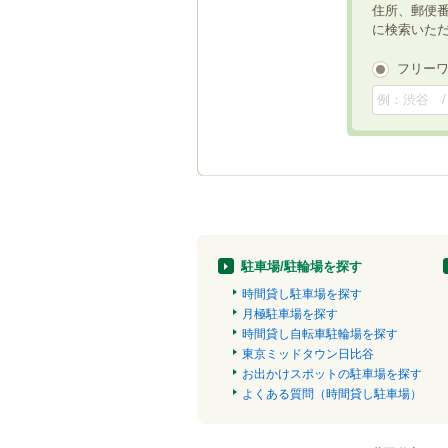
住所、郵便
に検索いた
フリー
駐車場/駐輪場を探す
時間貸し駐車場を探す
月極駐車場を探す
時間貸し自転車駐輪場を探す
東京ミッドタウン日比谷
お出かけスポットの駐車場を探す
よくある質問（時間貸し駐車場）