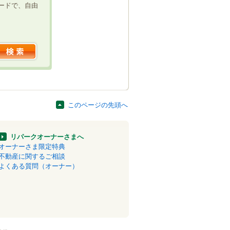
ードで、自由
このページの先頭へ
リパークオーナーさまへ
オーナーさま限定特典
不動産に関するご相談
よくある質問（オーナー）