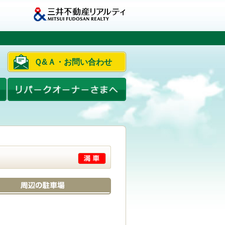
Ｑ&Ａ・お問い合わせ