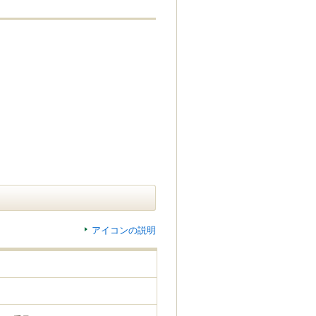
アイコンの説明