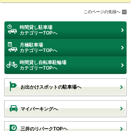
このページの先頭へ
時間貸し駐車場
カテゴリーTOPへ
月極駐車場
カテゴリーTOPへ
時間貸し自転車駐輪場
カテゴリーTOPへ
お出かけスポットの駐車場へ
マイパーキングへ
三井のリパークTOPヘ