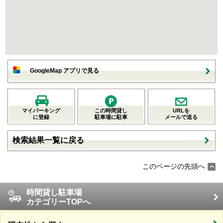
GoogleMap アプリで見る
マイパーキング
この時間貸し
URLを
に登録
駐車場に駐車
メールで送る
検索結果一覧に戻る
このページの先頭へ
時間貸し駐車場
カテゴリーTOPへ