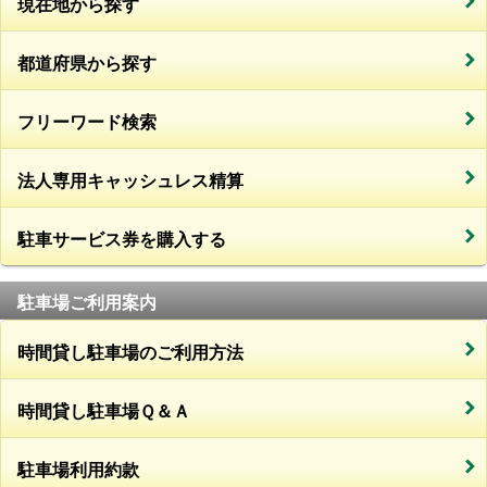
現在地から探す
都道府県から探す
フリーワード検索
法人専用キャッシュレス精算
駐車サービス券を購入する
駐車場ご利用案内
時間貸し駐車場のご利用方法
時間貸し駐車場Ｑ＆Ａ
駐車場利用約款