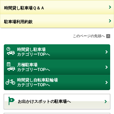
時間貸し駐車場Ｑ＆Ａ
駐車場利用約款
このページの先頭へ
時間貸し駐車場
カテゴリーTOPへ
月極駐車場
カテゴリーTOPへ
時間貸し自転車駐輪場
カテゴリーTOPへ
お出かけスポットの駐車場へ