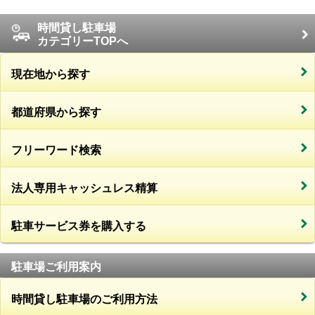
時間貸し駐車場
カテゴリーTOPへ
現在地から探す
都道府県から探す
フリーワード検索
法人専用キャッシュレス精算
駐車サービス券を購入する
駐車場ご利用案内
時間貸し駐車場のご利用方法