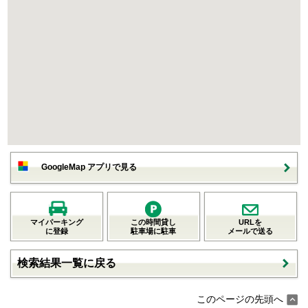
GoogleMap アプリで見る
マイパーキング
この時間貸し
URLを
に登録
駐車場に駐車
メールで送る
検索結果一覧に戻る
このページの先頭へ