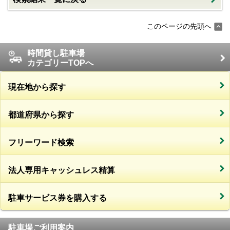
このページの先頭へ
時間貸し駐車場
カテゴリーTOPへ
現在地から探す
都道府県から探す
フリーワード検索
法人専用キャッシュレス精算
駐車サービス券を購入する
駐車場ご利用案内