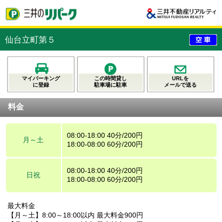
仙台立町第５
マイパーキング
この時間貸し
URLを
に登録
駐車場に駐車
メールで送る
料金
08:00-18:00 40分/200円
月～土
18:00-08:00 60分/200円
08:00-18:00 40分/200円
日祝
18:00-08:00 60分/200円
最大料金
【月～土】8:00～18:00以内 最大料金900円