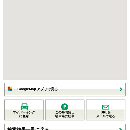
GoogleMap アプリで見る
マイパーキング
この時間貸し
URLを
に登録
駐車場に駐車
メールで送る
検索結果一覧に戻る