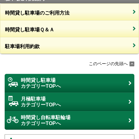
時間貸し駐車場のご利用方法
時間貸し駐車場Ｑ＆Ａ
駐車場利用約款
このページの先頭へ
時間貸し駐車場
カテゴリーTOPへ
月極駐車場
カテゴリーTOPへ
時間貸し自転車駐輪場
カテゴリーTOPへ