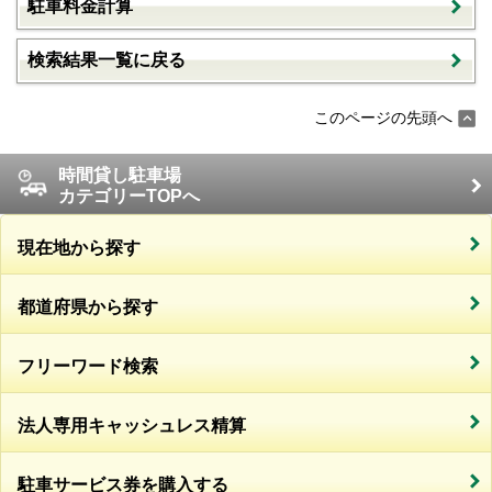
駐車料金計算
検索結果一覧に戻る
このページの先頭へ
時間貸し駐車場
カテゴリーTOPへ
現在地から探す
都道府県から探す
フリーワード検索
法人専用キャッシュレス精算
駐車サービス券を購入する