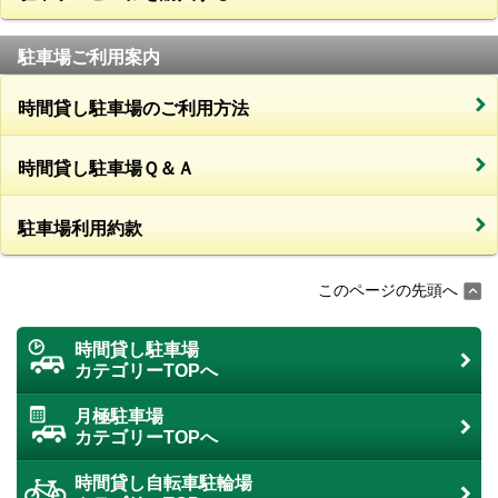
駐車場ご利用案内
時間貸し駐車場のご利用方法
時間貸し駐車場Ｑ＆Ａ
駐車場利用約款
このページの先頭へ
時間貸し駐車場
カテゴリーTOPへ
月極駐車場
カテゴリーTOPへ
時間貸し自転車駐輪場