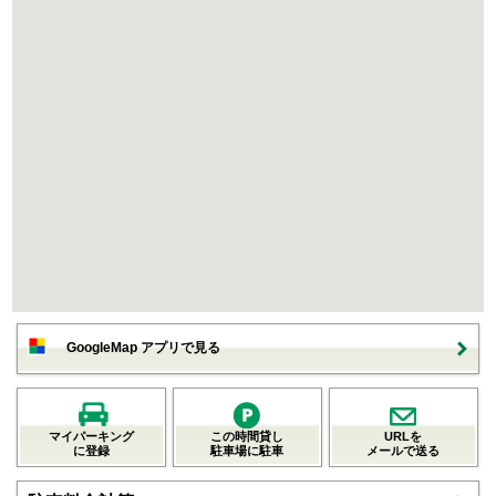
GoogleMap アプリで見る
マイパーキング
この時間貸し
URLを
に登録
駐車場に駐車
メールで送る