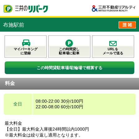
布施駅前
マイパーキング
この時間貸し
URLを
に登録
駐車場に駐車
メールで送る
この時間貸駐車場/駐輪場で精算する
料金
08:00-22:00 30分/100円
全日
22:00-08:00 60分/100円
最大料金
【全日】最大料金入庫後24時間以内1000円
※最大料金は繰り返し適用となります。