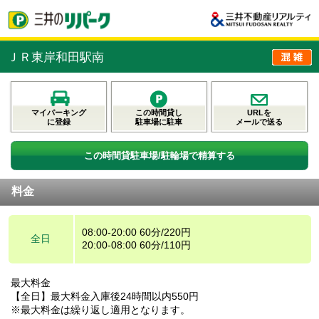
ＪＲ東岸和田駅南
マイパーキング
この時間貸し
URLを
に登録
駐車場に駐車
メールで送る
この時間貸駐車場/駐輪場で精算する
料金
08:00-20:00 60分/220円
全日
20:00-08:00 60分/110円
最大料金
【全日】最大料金入庫後24時間以内550円
※最大料金は繰り返し適用となります。