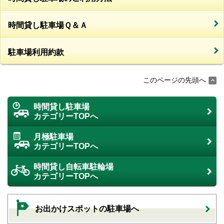
時間貸し駐車場Ｑ＆Ａ
駐車場利用約款
このページの先頭へ
時間貸し駐車場
カテゴリーTOPへ
月極駐車場
カテゴリーTOPへ
時間貸し自転車駐輪場
カテゴリーTOPへ
お出かけスポットの駐車場へ