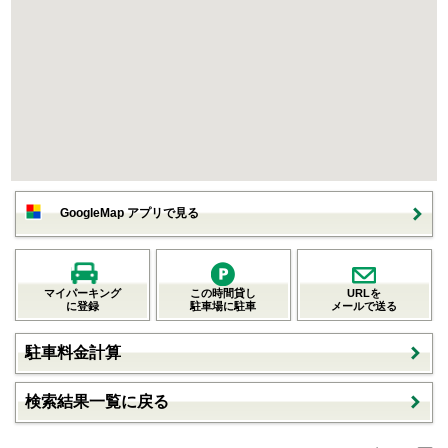
GoogleMap アプリで見る
マイパーキング
この時間貸し
URLを
に登録
駐車場に駐車
メールで送る
駐車料金計算
検索結果一覧に戻る