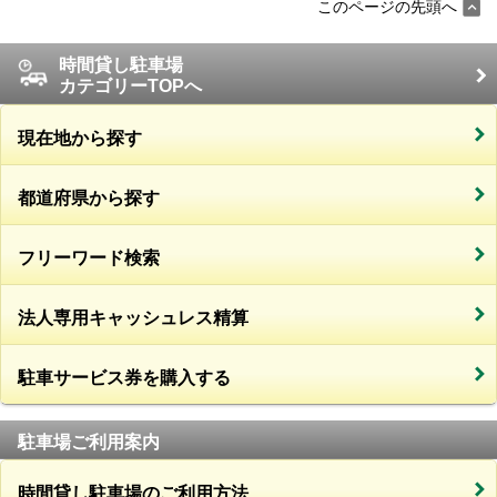
このページの先頭へ
時間貸し駐車場
カテゴリーTOPへ
現在地から探す
都道府県から探す
フリーワード検索
法人専用キャッシュレス精算
駐車サービス券を購入する
駐車場ご利用案内
時間貸し駐車場のご利用方法