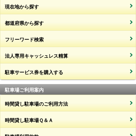
現在地から探す
都道府県から探す
フリーワード検索
法人専用キャッシュレス精算
駐車サービス券を購入する
駐車場ご利用案内
時間貸し駐車場のご利用方法
時間貸し駐車場Ｑ＆Ａ