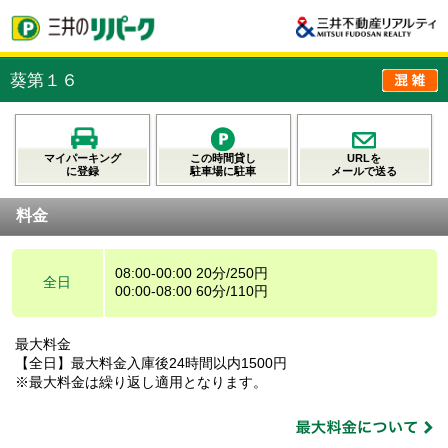
葵第１６
マイパーキング
この時間貸し
URLを
に登録
駐車場に駐車
メールで送る
料金
08:00-00:00 20分/250円
全日
00:00-08:00 60分/110円
最大料金
【全日】最大料金入庫後24時間以内1500円
※最大料金は繰り返し適用となります。