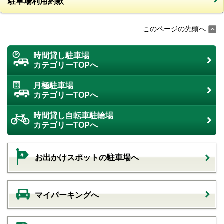
駐車場利用約款
このページの先頭へ
時間貸し駐車場
カテゴリーTOPへ
月極駐車場
カテゴリーTOPへ
時間貸し自転車駐輪場
カテゴリーTOPへ
お出かけスポットの駐車場へ
マイパーキングへ