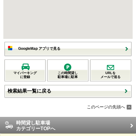
GoogleMap アプリで見る
マイパーキング
この時間貸し
URLを
に登録
駐車場に駐車
メールで送る
検索結果一覧に戻る
このページの先頭へ
時間貸し駐車場
カテゴリーTOPへ