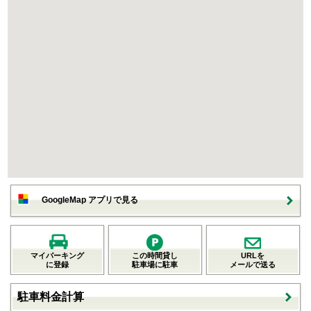
GoogleMap アプリで見る
マイパーキング
この時間貸し
URLを
に登録
駐車場に駐車
メールで送る
駐車料金計算