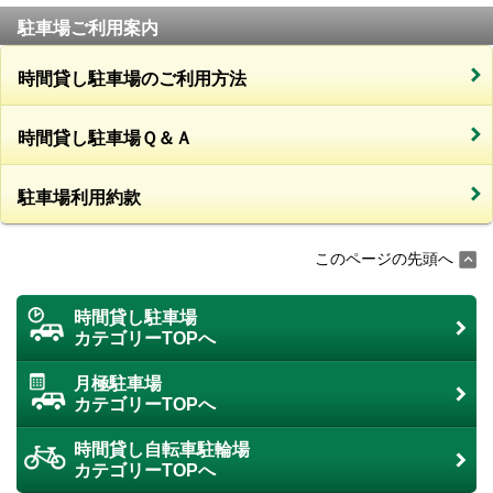
駐車場ご利用案内
時間貸し駐車場のご利用方法
時間貸し駐車場Ｑ＆Ａ
駐車場利用約款
このページの先頭へ
時間貸し駐車場
カテゴリーTOPへ
月極駐車場
カテゴリーTOPへ
時間貸し自転車駐輪場
カテゴリーTOPへ