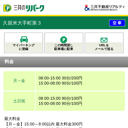
久留米大手町第３
マイパーキング
この時間貸し
URLを
に登録
駐車場に駐車
メールで送る
料金
08:00-15:00 30分/200円
月～金
15:00-08:00 90分/100円
08:00-15:00 90分/100円
土日祝
15:00-08:00 90分/100円
最大料金
【月～金】15:00～8:00以内 最大料金300円