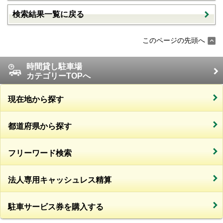
検索結果一覧に戻る
このページの先頭へ
時間貸し駐車場
カテゴリーTOPへ
現在地から探す
都道府県から探す
フリーワード検索
法人専用キャッシュレス精算
駐車サービス券を購入する