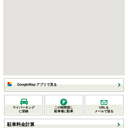
GoogleMap アプリで見る
マイパーキング
この時間貸し
URLを
に登録
駐車場に駐車
メールで送る
駐車料金計算