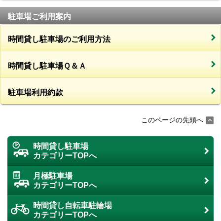
駐車場ご利用案内
時間貸し駐車場のご利用方法
時間貸し駐車場Ｑ＆Ａ
駐車場利用約款
このページの先頭へ
時間貸し駐車場
カテゴリーTOPへ
月極駐車場
カテゴリーTOPへ
時間貸し自転車駐輪場
カテゴリーTOPへ