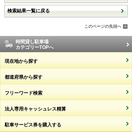
検索結果一覧に戻る
このページの先頭へ
時間貸し駐車場
カテゴリーTOPへ
現在地から探す
都道府県から探す
フリーワード検索
法人専用キャッシュレス精算
駐車サービス券を購入する