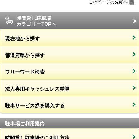
このページの先頭へ
時間貸し駐車場
カテゴリーTOPへ
現在地から探す
都道府県から探す
フリーワード検索
法人専用キャッシュレス精算
駐車サービス券を購入する
駐車場ご利用案内
時間貸し駐車場のご利用方法