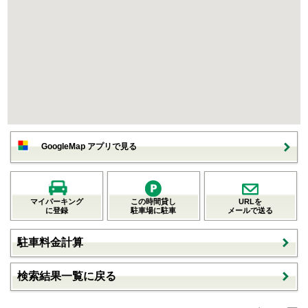
GoogleMap アプリで見る
マイパーキング
この時間貸し
URLを
に登録
駐車場に駐車
メールで送る
駐車料金計算
検索結果一覧に戻る