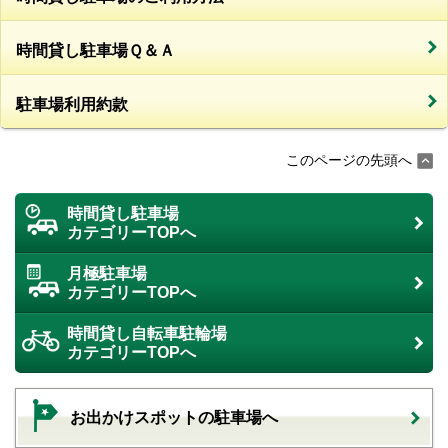
時間貸し駐車場Ｑ＆Ａ
駐車場利用約款
このページの先頭へ
時間貸し駐車場
カテゴリーTOPへ
月極駐車場
カテゴリーTOPへ
時間貸し自転車駐輪場
カテゴリーTOPへ
お出かけスポットの駐車場へ