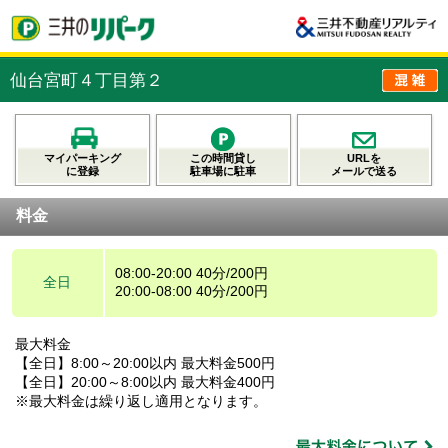
仙台宮町４丁目第２
マイパーキング
この時間貸し
URLを
に登録
駐車場に駐車
メールで送る
料金
08:00-20:00 40分/200円
全日
20:00-08:00 40分/200円
最大料金
【全日】8:00～20:00以内 最大料金500円
【全日】20:00～8:00以内 最大料金400円
※最大料金は繰り返し適用となります。