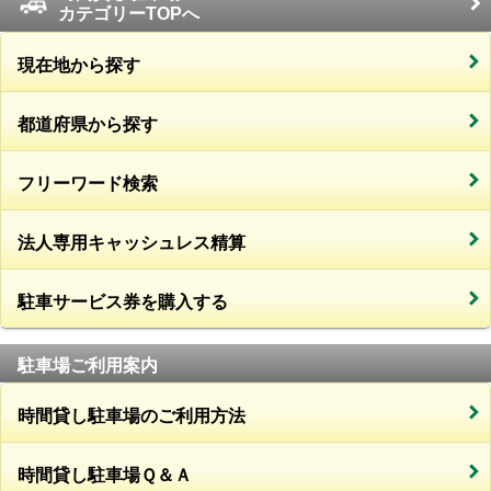
カテゴリーTOPへ
現在地から探す
都道府県から探す
フリーワード検索
法人専用キャッシュレス精算
駐車サービス券を購入する
駐車場ご利用案内
時間貸し駐車場のご利用方法
時間貸し駐車場Ｑ＆Ａ