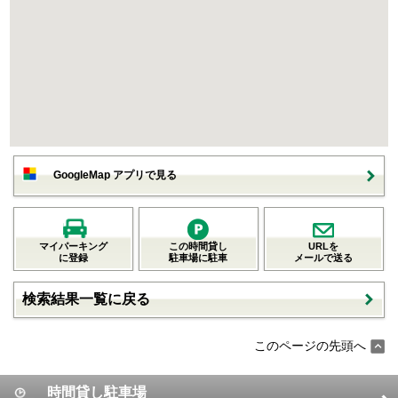
GoogleMap アプリで見る
マイパーキング
この時間貸し
URLを
に登録
駐車場に駐車
メールで送る
検索結果一覧に戻る
このページの先頭へ
時間貸し駐車場