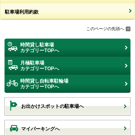
駐車場利用約款
このページの先頭へ
時間貸し駐車場
カテゴリーTOPへ
月極駐車場
カテゴリーTOPへ
時間貸し自転車駐輪場
カテゴリーTOPへ
お出かけスポットの駐車場へ
マイパーキングへ