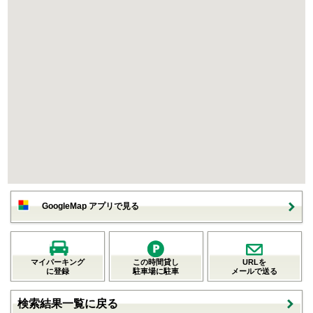
GoogleMap アプリで見る
マイパーキング
この時間貸し
URLを
に登録
駐車場に駐車
メールで送る
検索結果一覧に戻る