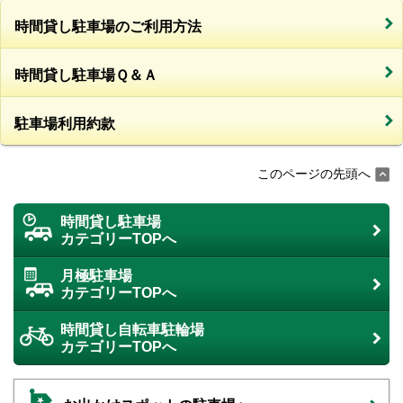
時間貸し駐車場のご利用方法
時間貸し駐車場Ｑ＆Ａ
駐車場利用約款
このページの先頭へ
時間貸し駐車場
カテゴリーTOPへ
月極駐車場
カテゴリーTOPへ
時間貸し自転車駐輪場
カテゴリーTOPへ