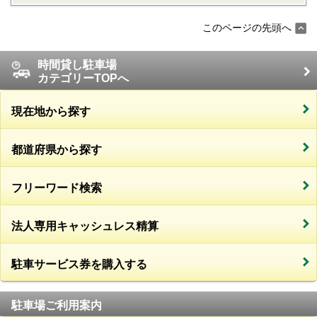
このページの先頭へ
時間貸し駐車場
カテゴリーTOPへ
現在地から探す
都道府県から探す
フリーワード検索
法人専用キャッシュレス精算
駐車サービス券を購入する
駐車場ご利用案内