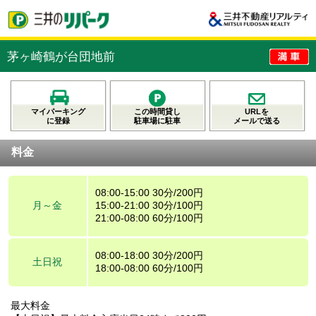
茅ヶ崎鶴が台団地前
マイパーキング
この時間貸し
URLを
に登録
駐車場に駐車
メールで送る
料金
08:00-15:00 30分/200円
月～金
15:00-21:00 30分/100円
21:00-08:00 60分/100円
08:00-18:00 30分/200円
土日祝
18:00-08:00 60分/100円
最大料金