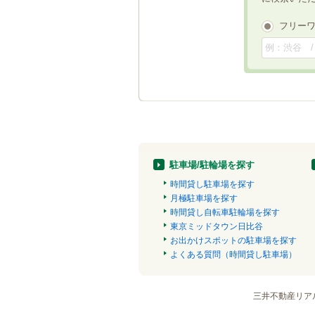
フリー
駐車場/駐輪場を探す
時間貸し駐車場を探す
月極駐車場を探す
時間貸し自転車駐輪場を探す
東京ミッドタウン日比谷
お出かけスポットの駐車場を探す
よくある質問（時間貸し駐車場）
三井不動産リア