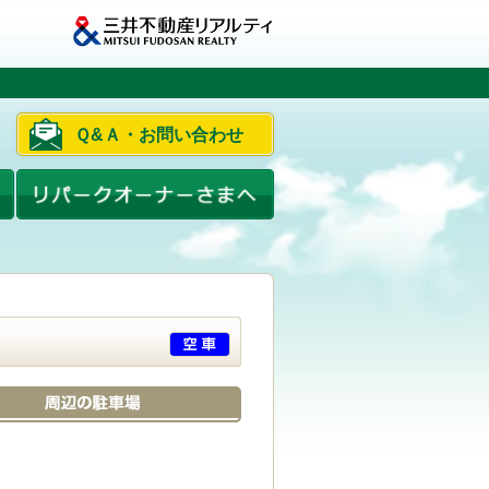
Ｑ&Ａ・お問い合わせ