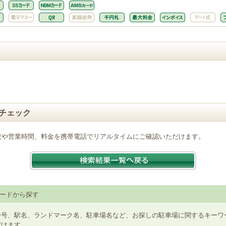
チェック
況や営業時間、料金を携帯電話でリアルタイムにご確認いただけます。
ードから探す
番号、駅名、ランドマーク名、駐車場名など、お探しの駐車場に関するキーワ
だけます。