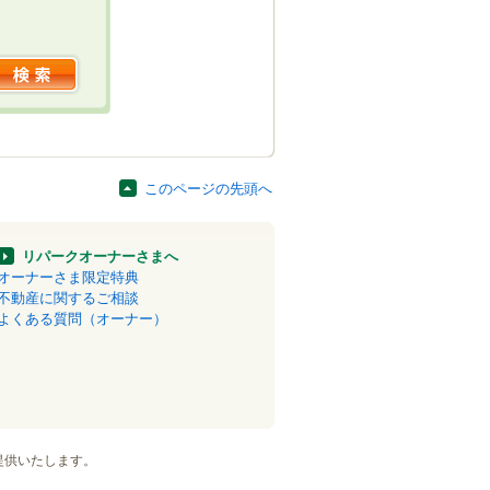
このページの先頭へ
リパークオーナーさまへ
オーナーさま限定特典
不動産に関するご相談
よくある質問（オーナー）
提供いたします。