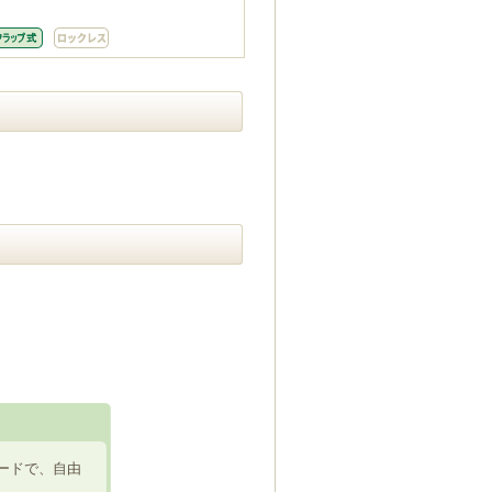
ードで、自由