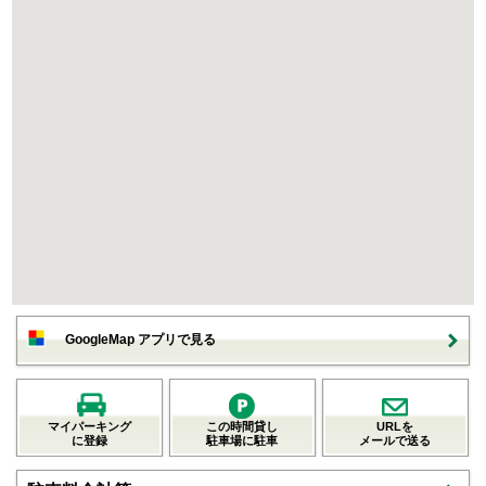
GoogleMap アプリで見る
マイパーキング
この時間貸し
URLを
に登録
駐車場に駐車
メールで送る