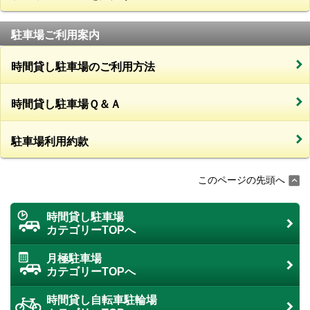
駐車場ご利用案内
時間貸し駐車場のご利用方法
時間貸し駐車場Ｑ＆Ａ
駐車場利用約款
このページの先頭へ
時間貸し駐車場
カテゴリーTOPへ
月極駐車場
カテゴリーTOPへ
時間貸し自転車駐輪場