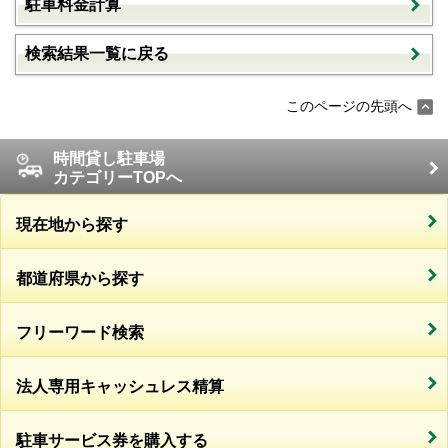
駐車料金計算
検索結果一覧に戻る
このページの先頭へ
時間貸し駐車場
カテゴリーTOPへ
現在地から探す
都道府県から探す
フリーワード検索
法人専用キャッシュレス精算
駐車サービス券を購入する